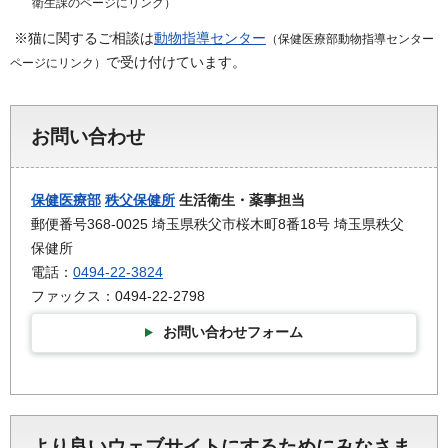
衛生課のページにリンク）
※猫に関するご相談は
動物指導センター
（保健医療部動物指導センター
で受け付けています。
ページにリンク）
お問い合わせ
保健医療部
秩父保健所
生活衛生・薬事担当
郵便番号368-0025 埼玉県秩父市桜木町8番18号 埼玉県秩父
保健所
電話：
0494-22-3824
ファックス：0494-22-2798
お問い合わせフォーム
より良いウェブサイトにするためにみなさま