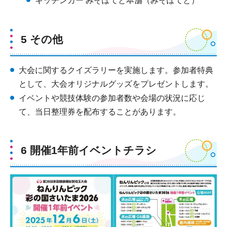
キッチンカー みそぽてと本舗（みそぽてと）
5 その他
大会に関するクイズラリーを実施します。参加者特典
として、大会オリジナルグッズをプレゼントします。
イベントや競技体験の参加者数や会場の状況に応じ
て、当日整理券を配布することがあります。
6 開催1年前イベントチラシ