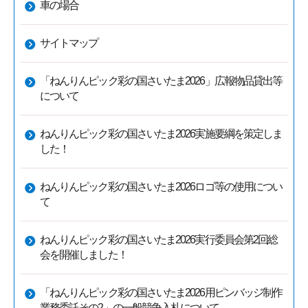
車の場合
サイトマップ
「ねんりんピック彩の国さいたま2026」広報物品貸出等
について
ねんりんピック彩の国さいたま2026実施要綱を策定しま
した！
ねんりんピック彩の国さいたま2026ロゴ等の使用につい
て
ねんりんピック彩の国さいたま2026実行委員会第2回総
会を開催しました！
「ねんりんピック彩の国さいたま2026用ピンバッジ制作
業務委託その2」の一般競争入札について