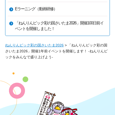
Eラーニング（動画研修）
「ねんりんピック彩の国さいたま2026」開催100日前イ
ベントを開催しました！
ねんりんピック彩の国さいたま2026
> 「ねんりんピック彩の国
さいたま2026」開催1年前イベントを開催します！ -ねんりんピ
ックをみんなで盛り上げよう-