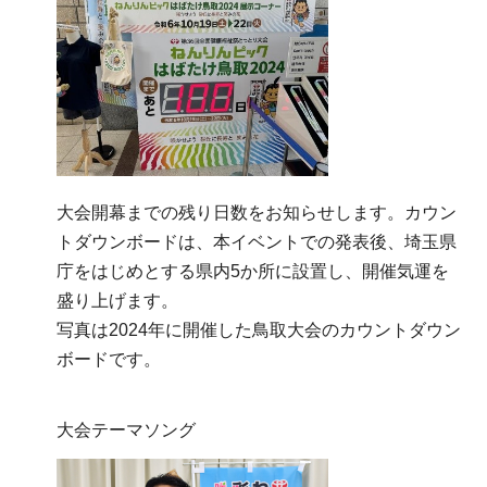
大会開幕までの残り日数をお知らせします。カウン
トダウンボードは、本イベントでの発表後、埼玉県
庁をはじめとする県内5か所に設置し、開催気運を
盛り上げます。
写真は2024年に開催した鳥取大会のカウントダウン
ボードです。
大会テーマソング