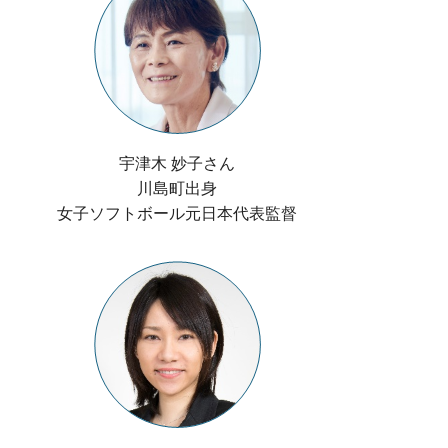
宇津木 妙子さん
川島町出身
女子ソフトボール元日本代表監督