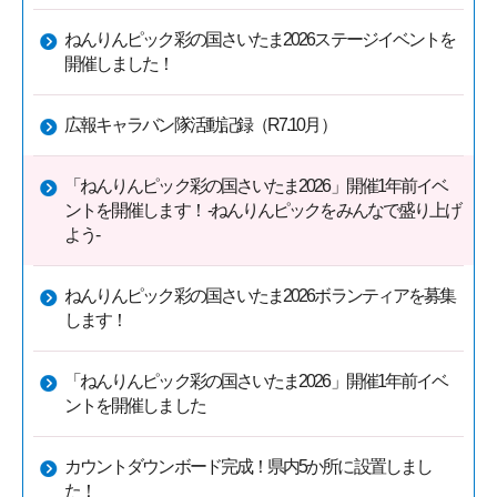
ねんりんピック彩の国さいたま2026ステージイベントを
開催しました！
広報キャラバン隊活動記録（R7.10月）
「ねんりんピック彩の国さいたま2026」開催1年前イベ
ントを開催します！ -ねんりんピックをみんなで盛り上げ
よう-
ねんりんピック彩の国さいたま2026ボランティアを募集
します！
「ねんりんピック彩の国さいたま2026」開催1年前イベ
ントを開催しました
カウントダウンボード完成！県内5か所に設置しまし
た！