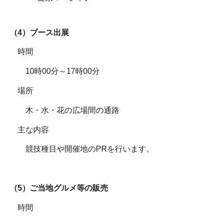
（4）ブース出展
時間
10時00分～17時00分
場所
木・水・花の広場間の通路
主な内容
競技種目や開催地のPRを行います。
（5）ご当地グルメ等の販売
時間