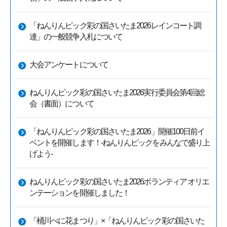
「ねんりんピック彩の国さいたま2026レインコート調
達」の一般競争入札について
大会アンケートについて
ねんりんピック彩の国さいたま2026実行委員会第4回総
会（書面）について
「ねんりんピック彩の国さいたま2026」開催100日前イ
ベントを開催します！-ねんりんピックをみんなで盛り上
げよう-
ねんりんピック彩の国さいたま2026ボランティア オリエ
ンテーションを開催しました！
「桶川べに花まつり」×「ねんりんピック彩の国さいた