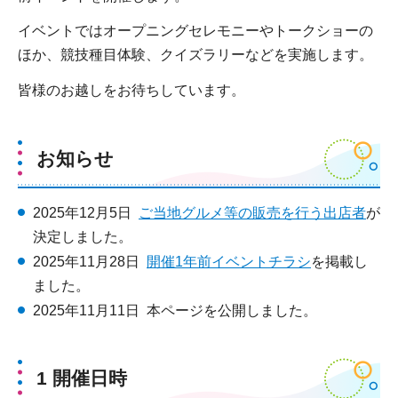
イベントではオープニングセレモニーやトークショーの
ほか、競技種目体験、クイズラリーなどを実施します。
皆様のお越しをお待ちしています。
お知らせ
2025年12月5日
ご当地グルメ等の販売を行う出店者
が
決定しました。
2025年11月28日
開催1年前イベントチラシ
を掲載し
ました。
2025年11月11日 本ページを公開しました。
1 開催日時