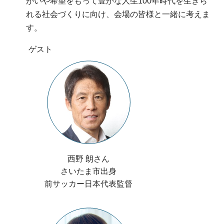
がいや希望をもって豊かな人生100年時代を生きら
れる社会づくりに向け、会場の皆様と一緒に考えま
す。
ゲスト
西野 朗さん
さいたま市出身
前サッカー日本代表監督