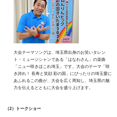
大会テーマソングは、埼玉県出身のお笑いタレン
ト・ミュージシャンである「はなわさん」の楽曲
「ニュー咲きほこれ埼玉」です。大会のテーマ「咲
き誇れ！ 長寿と笑顔 彩の国」にぴったりの埼玉愛に
あふれるこの曲が、大会を広く周知し、埼玉県の魅
力を伝えるとともに大会を盛り上げます。
（2）トークショー