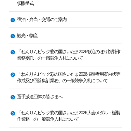
状贈呈式
宿泊・弁当・交通のご案内
観光・物産
「ねんりんピック彩の国さいたま2026歓迎のぼり旗製作
業務委託」の一般競争入札について
「ねんりんピック彩の国さいたま2026招待者用案内状等
作成及び回答集計業務」の一般競争入札について
選手派遣団体の皆さまへ
「ねんりんピック彩の国さいたま2026大会メダル・楯製
作業務」の一般競争入札について