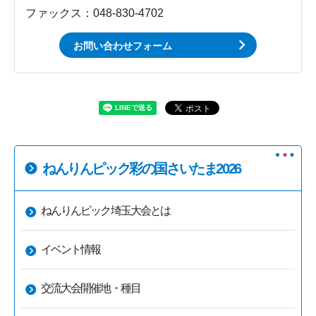
ファックス：048-830-4702
お問い合わせフォーム
ねんりんピック彩の国さいたま2026
ねんりんピック埼玉大会とは
イベント情報
交流大会開催地・種目