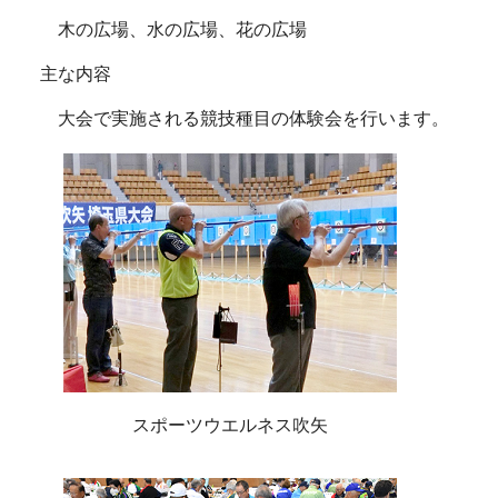
木の広場、水の広場、花の広場
主な内容
大会で実施される競技種目の体験会を行います。
スポーツウエルネス吹矢