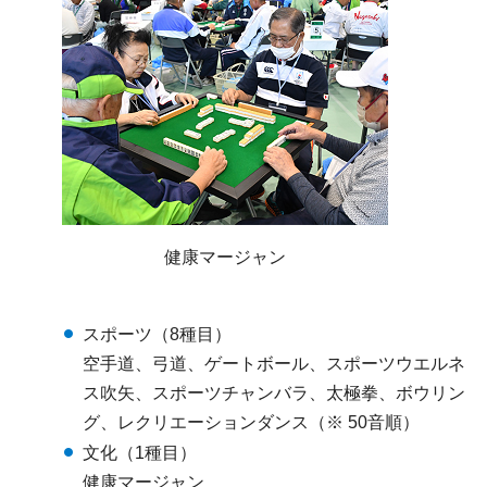
健康マージャン
スポーツ（8種目）
空手道、弓道、ゲートボール、スポーツウエルネ
ス吹矢、スポーツチャンバラ、太極拳、ボウリン
グ、レクリエーションダンス（※ 50音順）
文化（1種目）
健康マージャン