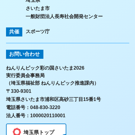
埼玉県
さいたま市
一般財団法人長寿社会開発センター
共催
スポーツ庁
お問い合わせ
ねんりんピック彩の国さいたま2026
実行委員会事務局
（埼玉県福祉部 ねんりんピック推進課内）
〒330-9301
埼玉県さいたま市浦和区高砂三丁目15番1号
電話番号：048-830-3220
法人番号：1000020110001
埼玉県トップ