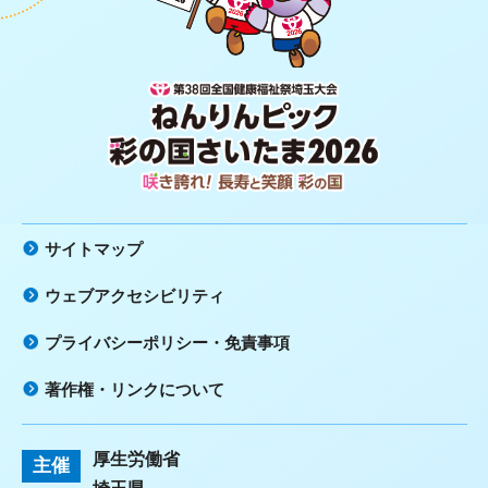
第38回全国健康福祉祭埼玉大会 ね
んりんピック 彩の国さいたま2026
咲き誇れ！長寿と笑顔 彩の国
サイトマップ
ウェブアクセシビリティ
プライバシーポリシー・免責事項
著作権・リンクについて
厚生労働省
主催