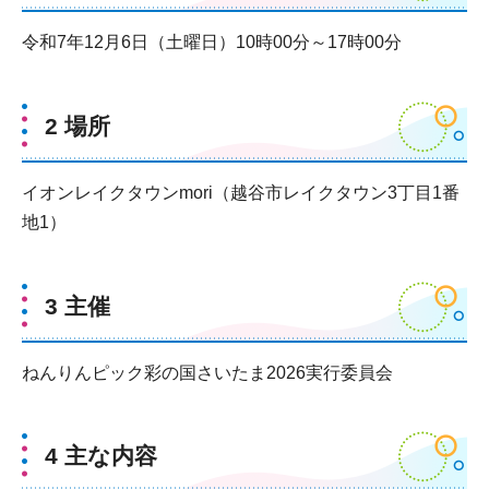
令和7年12月6日（土曜日）10時00分～17時00分
2 場所
イオンレイクタウンmori（越谷市レイクタウン3丁目1番
地1）
3 主催
ねんりんピック彩の国さいたま2026実行委員会
4 主な内容