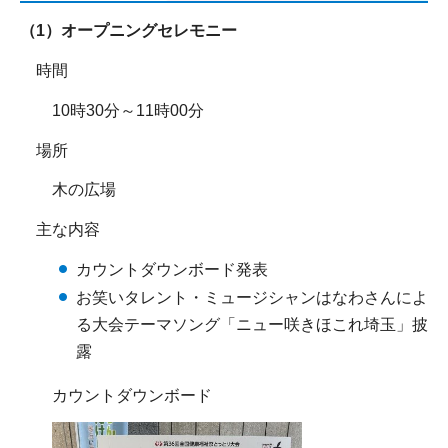
（1）オープニングセレモニー
時間
10時30分～11時00分
場所
木の広場
主な内容
カウントダウンボード発表
お笑いタレント・ミュージシャンはなわさんによ
る大会テーマソング「ニュー咲きほこれ埼玉」披
露
カウントダウンボード