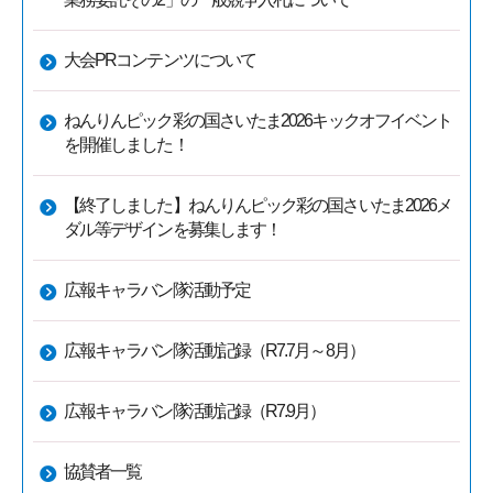
大会PRコンテンツについて
ねんりんピック彩の国さいたま2026キックオフイベント
を開催しました！
【終了しました】ねんりんピック彩の国さいたま2026メ
ダル等デザインを募集します！
広報キャラバン隊活動予定
広報キャラバン隊活動記録（R7.7月～8月）
広報キャラバン隊活動記録（R7.9月）
協賛者一覧