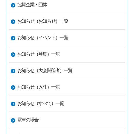
協賛企業・団体
お知らせ（お知らせ）一覧
お知らせ（イベント）一覧
お知らせ（募集）一覧
お知らせ（大会関係者）一覧
お知らせ（入札）一覧
お知らせ（すべて）一覧
電車の場合