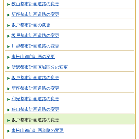
狭山都市計画道路の変更
新座都市計画道路の変更
坂戸都市計画の変更
坂戸都市計画道路の変更
川越都市計画道路の変更
東松山都市計画の変更
所沢都市計画区域区分の変更
坂戸都市計画道路の変更
新座都市計画道路の変更
和光都市計画道路の変更
狭山都市計画道路の変更
坂戸都市計画道路の変更
東松山都市計画道路の変更