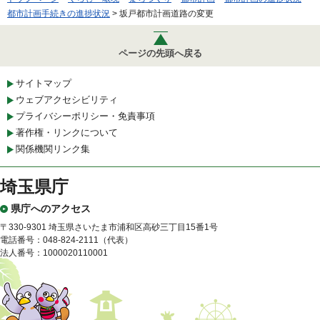
都市計画手続きの進捗状況
> 坂戸都市計画道路の変更
ページの先頭へ戻る
サイトマップ
ウェブアクセシビリティ
プライバシーポリシー・免責事項
著作権・リンクについて
関係機関リンク集
埼玉県庁
県庁へのアクセス
〒330-9301 埼玉県さいたま市浦和区高砂三丁目15番1号
電話番号：048-824-2111（代表）
法人番号：1000020110001