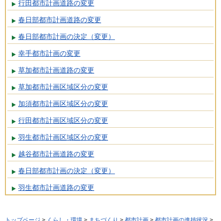
行田都市計画道路の変更
春日部都市計画道路の変更
春日部都市計画の決定（変更）
幸手都市計画の変更
草加都市計画道路の変更
草加都市計画区域区分の変更
加須都市計画区域区分の変更
行田都市計画区域区分の変更
羽生都市計画区域区分の変更
越谷都市計画道路の変更
春日部都市計画の決定（変更）
羽生都市計画道路の変更
トップページ
>
くらし・環境
>
まちづくり
>
都市計画
>
都市計画の進捗状況
>