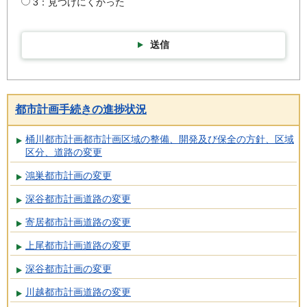
3：見つけにくかった
送信
都市計画手続きの進捗状況
桶川都市計画都市計画区域の整備、開発及び保全の方針、区域
区分、道路の変更
鴻巣都市計画の変更
深谷都市計画道路の変更
寄居都市計画道路の変更
上尾都市計画道路の変更
深谷都市計画の変更
川越都市計画道路の変更