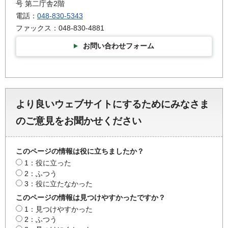
号 第二庁舎2階
電話：
048-830-5343
ファックス：048-830-4881
お問い合わせフォーム
より良いウェブサイトにするためにみなさま
のご意見をお聞かせください
このページの情報は役に立ちましたか？
1：役に立った
2：ふつう
3：役に立たなかった
このページの情報は見つけやすかったですか？
1：見つけやすかった
2：ふつう