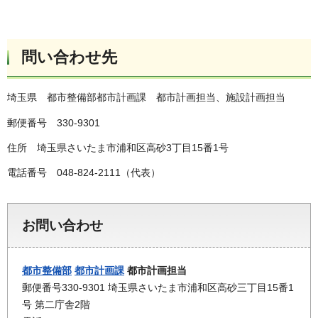
問い合わせ先
埼玉県 都市整備部都市計画課 都市計画担当、施設計画担当
郵便番号 330-9301
住所 埼玉県さいたま市浦和区高砂3丁目15番1号
電話番号 048-824-2111（代表）
お問い合わせ
都市整備部
都市計画課
都市計画担当
郵便番号330-9301 埼玉県さいたま市浦和区高砂三丁目15番1
号 第二庁舎2階