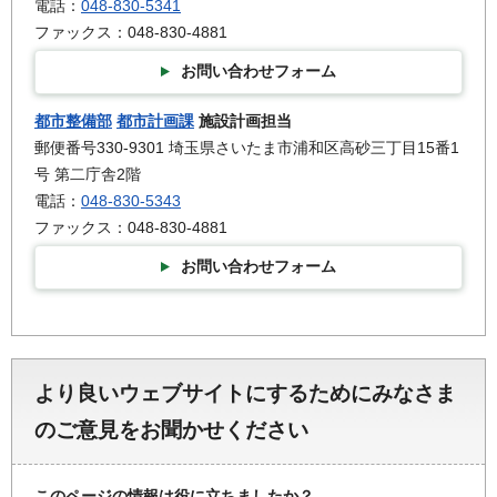
電話：
048-830-5341
ファックス：048-830-4881
お問い合わせフォーム
都市整備部
都市計画課
施設計画担当
郵便番号330-9301 埼玉県さいたま市浦和区高砂三丁目15番1
号 第二庁舎2階
電話：
048-830-5343
ファックス：048-830-4881
お問い合わせフォーム
より良いウェブサイトにするためにみなさま
のご意見をお聞かせください
このページの情報は役に立ちましたか？