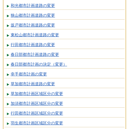
和光都市計画道路の変更
狭山都市計画道路の変更
坂戸都市計画道路の変更
東松山都市計画道路の変更
行田都市計画道路の変更
春日部都市計画道路の変更
春日部都市計画の決定（変更）
幸手都市計画の変更
草加都市計画道路の変更
草加都市計画区域区分の変更
加須都市計画区域区分の変更
行田都市計画区域区分の変更
羽生都市計画区域区分の変更