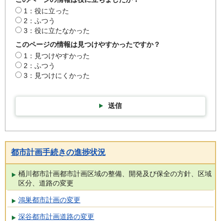
1：役に立った
2：ふつう
3：役に立たなかった
このページの情報は見つけやすかったですか？
1：見つけやすかった
2：ふつう
3：見つけにくかった
送信
都市計画手続きの進捗状況
桶川都市計画都市計画区域の整備、開発及び保全の方針、区域
区分、道路の変更
鴻巣都市計画の変更
深谷都市計画道路の変更