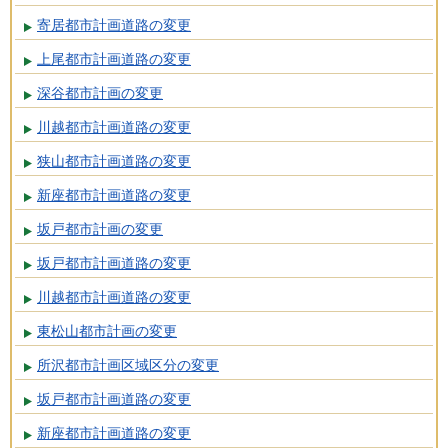
寄居都市計画道路の変更
上尾都市計画道路の変更
深谷都市計画の変更
川越都市計画道路の変更
狭山都市計画道路の変更
新座都市計画道路の変更
坂戸都市計画の変更
坂戸都市計画道路の変更
川越都市計画道路の変更
東松山都市計画の変更
所沢都市計画区域区分の変更
坂戸都市計画道路の変更
新座都市計画道路の変更