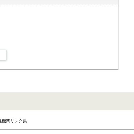
係機関リンク集