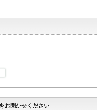
をお聞かせください