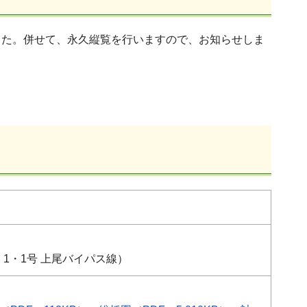
した。併せて、永久縦覧を行いますので、お知らせしま
・1・1号 上尾バイパス線）