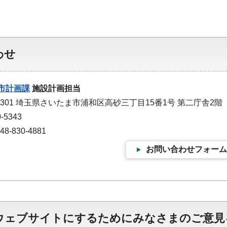
わせ
市計画課
施設計画担当
-9301 埼玉県さいたま市浦和区高砂三丁目15番1号 第二庁舎2階
-5343
-830-4881
お問い合わせフォーム
ウェブサイトにするためにみなさまのご意見