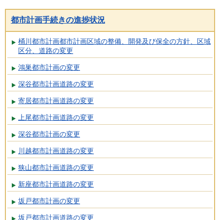
都市計画手続きの進捗状況
桶川都市計画都市計画区域の整備、開発及び保全の方針、区域
区分、道路の変更
鴻巣都市計画の変更
深谷都市計画道路の変更
寄居都市計画道路の変更
上尾都市計画道路の変更
深谷都市計画の変更
川越都市計画道路の変更
狭山都市計画道路の変更
新座都市計画道路の変更
坂戸都市計画の変更
坂戸都市計画道路の変更