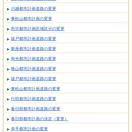
川越都市計画道路の変更
東松山都市計画の変更
所沢都市計画区域区分の変更
坂戸都市計画道路の変更
新座都市計画道路の変更
和光都市計画道路の変更
狭山都市計画道路の変更
坂戸都市計画道路の変更
東松山都市計画道路の変更
行田都市計画道路の変更
春日部都市計画道路の変更
春日部都市計画の決定（変更）
幸手都市計画の変更