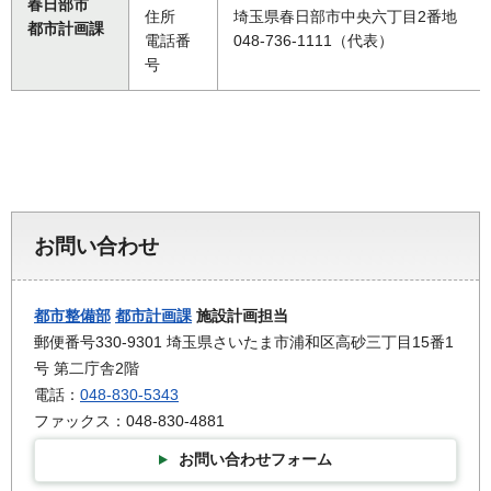
春日部市
住所
埼玉県春日部市中央六丁目2番地
都市計画課
電話番
048-736-1111（代表）
号
お問い合わせ
都市整備部
都市計画課
施設計画担当
郵便番号330-9301 埼玉県さいたま市浦和区高砂三丁目15番1
号 第二庁舎2階
電話：
048-830-5343
ファックス：048-830-4881
お問い合わせフォーム