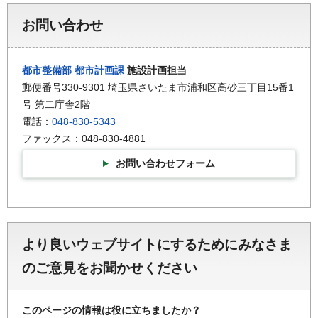
お問い合わせ
都市整備部
都市計画課
施設計画担当
郵便番号330-9301 埼玉県さいたま市浦和区高砂三丁目15番1
号 第二庁舎2階
電話：
048-830-5343
ファックス：048-830-4881
お問い合わせフォーム
より良いウェブサイトにするためにみなさま
のご意見をお聞かせください
このページの情報は役に立ちましたか？