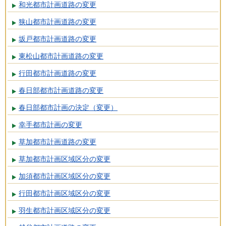
和光都市計画道路の変更
狭山都市計画道路の変更
坂戸都市計画道路の変更
東松山都市計画道路の変更
行田都市計画道路の変更
春日部都市計画道路の変更
春日部都市計画の決定（変更）
幸手都市計画の変更
草加都市計画道路の変更
草加都市計画区域区分の変更
加須都市計画区域区分の変更
行田都市計画区域区分の変更
羽生都市計画区域区分の変更