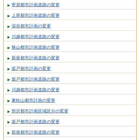
寄居都市計画道路の変更
上尾都市計画道路の変更
深谷都市計画の変更
川越都市計画道路の変更
狭山都市計画道路の変更
新座都市計画道路の変更
坂戸都市計画の変更
坂戸都市計画道路の変更
川越都市計画道路の変更
東松山都市計画の変更
所沢都市計画区域区分の変更
坂戸都市計画道路の変更
新座都市計画道路の変更