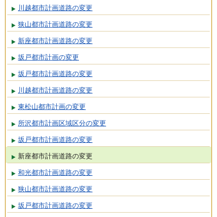
川越都市計画道路の変更
狭山都市計画道路の変更
新座都市計画道路の変更
坂戸都市計画の変更
坂戸都市計画道路の変更
川越都市計画道路の変更
東松山都市計画の変更
所沢都市計画区域区分の変更
坂戸都市計画道路の変更
新座都市計画道路の変更
和光都市計画道路の変更
狭山都市計画道路の変更
坂戸都市計画道路の変更