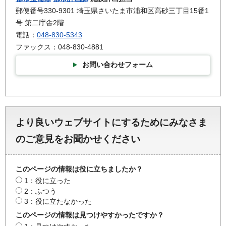
郵便番号330-9301 埼玉県さいたま市浦和区高砂三丁目15番1
号 第二庁舎2階
電話：
048-830-5343
ファックス：048-830-4881
お問い合わせフォーム
より良いウェブサイトにするためにみなさま
のご意見をお聞かせください
このページの情報は役に立ちましたか？
1：役に立った
2：ふつう
3：役に立たなかった
このページの情報は見つけやすかったですか？