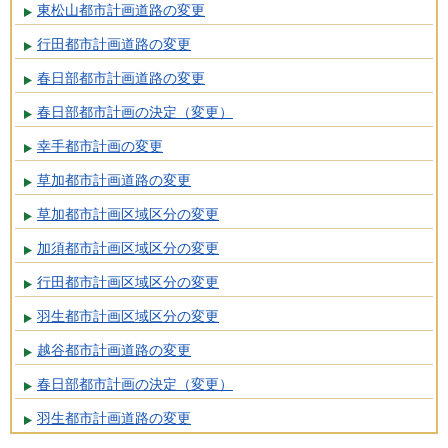
東松山都市計画道路の変更
行田都市計画道路の変更
春日部都市計画道路の変更
春日部都市計画の決定（変更）
幸手都市計画の変更
草加都市計画道路の変更
草加都市計画区域区分の変更
加須都市計画区域区分の変更
行田都市計画区域区分の変更
羽生都市計画区域区分の変更
越谷都市計画道路の変更
春日部都市計画の決定（変更）
羽生都市計画道路の変更