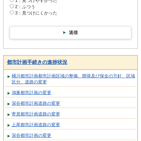
1：見つけやすかった
2：ふつう
3：見つけにくかった
送信
都市計画手続きの進捗状況
桶川都市計画都市計画区域の整備、開発及び保全の方針、区域
区分、道路の変更
鴻巣都市計画の変更
深谷都市計画道路の変更
寄居都市計画道路の変更
上尾都市計画道路の変更
深谷都市計画の変更