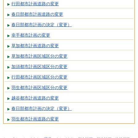
行田都市計画道路の変更
春日部都市計画道路の変更
春日部都市計画の決定（変更）
幸手都市計画の変更
草加都市計画道路の変更
草加都市計画区域区分の変更
加須都市計画区域区分の変更
行田都市計画区域区分の変更
羽生都市計画区域区分の変更
越谷都市計画道路の変更
春日部都市計画の決定（変更）
羽生都市計画道路の変更