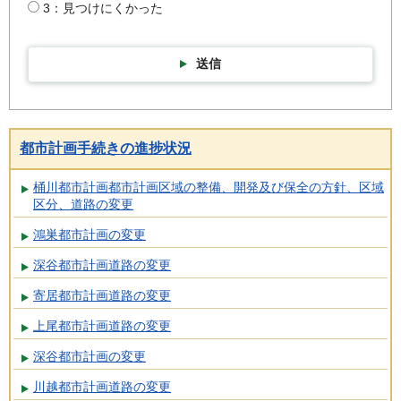
3：見つけにくかった
送信
都市計画手続きの進捗状況
桶川都市計画都市計画区域の整備、開発及び保全の方針、区域
区分、道路の変更
鴻巣都市計画の変更
深谷都市計画道路の変更
寄居都市計画道路の変更
上尾都市計画道路の変更
深谷都市計画の変更
川越都市計画道路の変更