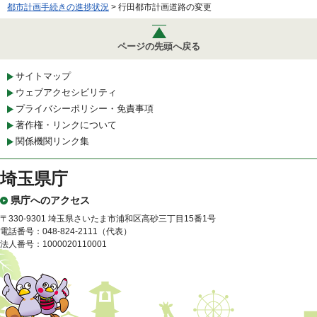
都市計画手続きの進捗状況
> 行田都市計画道路の変更
ページの先頭へ戻る
サイトマップ
ウェブアクセシビリティ
プライバシーポリシー・免責事項
著作権・リンクについて
関係機関リンク集
埼玉県庁
県庁へのアクセス
〒330-9301 埼玉県さいたま市浦和区高砂三丁目15番1号
電話番号：048-824-2111（代表）
法人番号：1000020110001