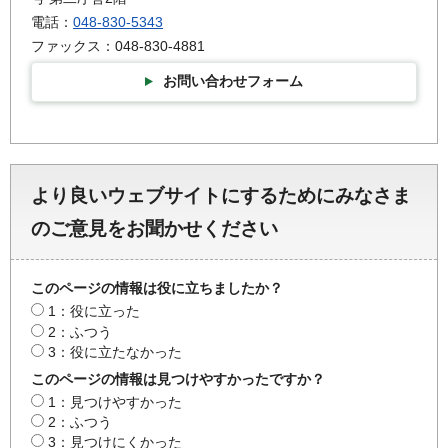
電話：
048-830-5343
ファックス：048-830-4881
お問い合わせフォーム
より良いウェブサイトにするためにみなさま
のご意見をお聞かせください
このページの情報は役に立ちましたか？
1：役に立った
2：ふつう
3：役に立たなかった
このページの情報は見つけやすかったですか？
1：見つけやすかった
2：ふつう
3：見つけにくかった