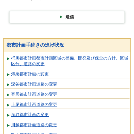
送信
都市計画手続きの進捗状況
桶川都市計画都市計画区域の整備、開発及び保全の方針、区域
区分、道路の変更
鴻巣都市計画の変更
深谷都市計画道路の変更
寄居都市計画道路の変更
上尾都市計画道路の変更
深谷都市計画の変更
川越都市計画道路の変更