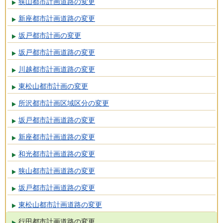
狭山都市計画道路の変更
新座都市計画道路の変更
坂戸都市計画の変更
坂戸都市計画道路の変更
川越都市計画道路の変更
東松山都市計画の変更
所沢都市計画区域区分の変更
坂戸都市計画道路の変更
新座都市計画道路の変更
和光都市計画道路の変更
狭山都市計画道路の変更
坂戸都市計画道路の変更
東松山都市計画道路の変更
行田都市計画道路の変更