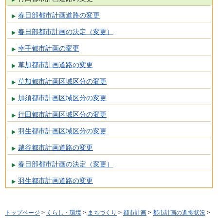
春日部都市計画道路の変更
春日部都市計画の決定（変更）
幸手都市計画の変更
草加都市計画道路の変更
草加都市計画区域区分の変更
加須都市計画区域区分の変更
行田都市計画区域区分の変更
羽生都市計画区域区分の変更
越谷都市計画道路の変更
春日部都市計画の決定（変更）
羽生都市計画道路の変更
トップページ
>
くらし・環境
>
まちづくり
>
都市計画
>
都市計画の進捗状況
>