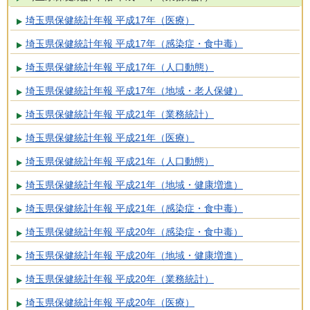
埼玉県保健統計年報 平成17年（医療）
埼玉県保健統計年報 平成17年（感染症・食中毒）
埼玉県保健統計年報 平成17年（人口動態）
埼玉県保健統計年報 平成17年（地域・老人保健）
埼玉県保健統計年報 平成21年（業務統計）
埼玉県保健統計年報 平成21年（医療）
埼玉県保健統計年報 平成21年（人口動態）
埼玉県保健統計年報 平成21年（地域・健康増進）
埼玉県保健統計年報 平成21年（感染症・食中毒）
埼玉県保健統計年報 平成20年（感染症・食中毒）
埼玉県保健統計年報 平成20年（地域・健康増進）
埼玉県保健統計年報 平成20年（業務統計）
埼玉県保健統計年報 平成20年（医療）