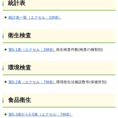
統計表
統計表一覧（エクセル：22KB）
衛生検査
第5-1表（エクセル：28KB）
衛生検査件数(検査の種類別)
環境検査
第5-2表（エクセル：79KB）
環境衛生法施設数等(保健所別)
食品衛生
第5-3表から5-5表（エクセル：79KB）