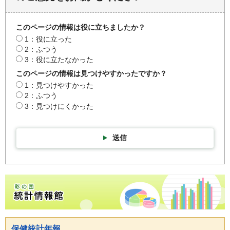
このページの情報は役に立ちましたか？
1：役に立った
2：ふつう
3：役に立たなかった
このページの情報は見つけやすかったですか？
1：見つけやすかった
2：ふつう
3：見つけにくかった
送信
彩の国統計情報館トップページ
保健統計年報