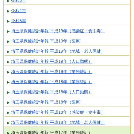
令和3年
令和4年
令和5年
埼玉県保健統計年報 平成19年（感染症・食中毒）
埼玉県保健統計年報 平成19年（医療）
埼玉県保健統計年報 平成19年（地域・老人保健）
埼玉県保健統計年報 平成19年（人口動態）
埼玉県保健統計年報 平成19年（業務統計）
埼玉県保健統計年報 平成18年（業務統計）
埼玉県保健統計年報 平成18年（人口動態）
埼玉県保健統計年報 平成18年（医療）
埼玉県保健統計年報 平成18年（感染症・食中毒）
埼玉県保健統計年報 平成18年（地域・老人保健）
埼玉県保健統計年報 平成17年（業務統計）