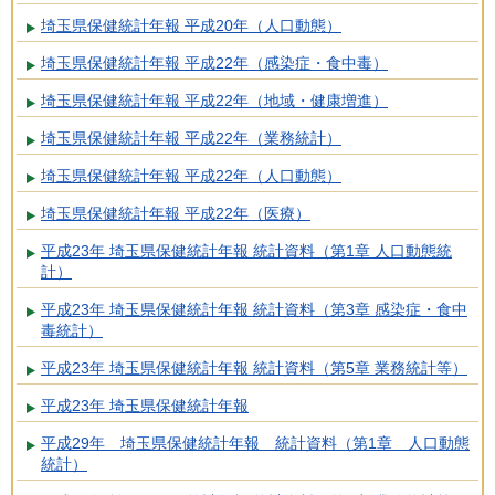
埼玉県保健統計年報 平成20年（人口動態）
埼玉県保健統計年報 平成22年（感染症・食中毒）
埼玉県保健統計年報 平成22年（地域・健康増進）
埼玉県保健統計年報 平成22年（業務統計）
埼玉県保健統計年報 平成22年（人口動態）
埼玉県保健統計年報 平成22年（医療）
平成23年 埼玉県保健統計年報 統計資料（第1章 人口動態統
計）
平成23年 埼玉県保健統計年報 統計資料（第3章 感染症・食中
毒統計）
平成23年 埼玉県保健統計年報 統計資料（第5章 業務統計等）
平成23年 埼玉県保健統計年報
平成29年 埼玉県保健統計年報 統計資料（第1章 人口動態
統計）