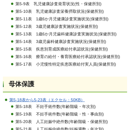
第5-9表 乳児健康診査発育状況(性・保健所別)
第5-10表 乳児健康診査栄養摂取状況(保健所別)
第5-11表 1歳6か月児健康診査実施状況(保健所別)
第5-12表 3歳児健康診査実施状況(保健所別)
第5-13表 1歳6か月児歯科健康診査実施状況(保健所別)
第5-14表 3歳児歯科健康診査実施状況(保健所別)
第5-15表 疾患別育成医療給付承認状況(保健所別)
第5-16表 療育の給付・養育医療給付承認状況(保健所別)
第5-17表 小児慢性特定疾患医療給付実人員(保健所別)
母体保護
第5-18表から5-23表（エクセル：50KB）
第5-18表 不妊手術件数(年齢階級・年次別)
第5-19表 不妊手術件数(年齢階級・性・事由別)
第5-20表 人工妊娠中絶件数(年齢階級・保健所別)
第5-21表 人工妊娠中絶件数(妊娠週数・年次別)