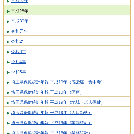
平成27年
平成28年
平成30年
令和元年
令和2年
令和3年
令和4年
令和5年
埼玉県保健統計年報 平成19年（感染症・食中毒）
埼玉県保健統計年報 平成19年（医療）
埼玉県保健統計年報 平成19年（地域・老人保健）
埼玉県保健統計年報 平成19年（人口動態）
埼玉県保健統計年報 平成19年（業務統計）
埼玉県保健統計年報 平成18年（業務統計）