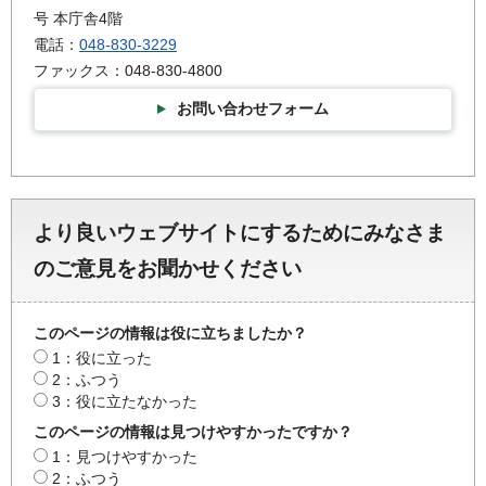
号 本庁舎4階
電話：
048-830-3229
ファックス：048-830-4800
お問い合わせフォーム
より良いウェブサイトにするためにみなさま
のご意見をお聞かせください
このページの情報は役に立ちましたか？
1：役に立った
2：ふつう
3：役に立たなかった
このページの情報は見つけやすかったですか？
1：見つけやすかった
2：ふつう