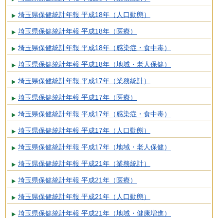
埼玉県保健統計年報 平成18年（人口動態）
埼玉県保健統計年報 平成18年（医療）
埼玉県保健統計年報 平成18年（感染症・食中毒）
埼玉県保健統計年報 平成18年（地域・老人保健）
埼玉県保健統計年報 平成17年（業務統計）
埼玉県保健統計年報 平成17年（医療）
埼玉県保健統計年報 平成17年（感染症・食中毒）
埼玉県保健統計年報 平成17年（人口動態）
埼玉県保健統計年報 平成17年（地域・老人保健）
埼玉県保健統計年報 平成21年（業務統計）
埼玉県保健統計年報 平成21年（医療）
埼玉県保健統計年報 平成21年（人口動態）
埼玉県保健統計年報 平成21年（地域・健康増進）