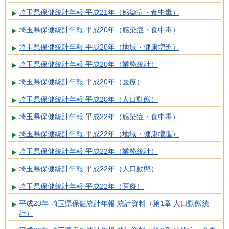
埼玉県保健統計年報 平成21年（感染症・食中毒）
埼玉県保健統計年報 平成20年（感染症・食中毒）
埼玉県保健統計年報 平成20年（地域・健康増進）
埼玉県保健統計年報 平成20年（業務統計）
埼玉県保健統計年報 平成20年（医療）
埼玉県保健統計年報 平成20年（人口動態）
埼玉県保健統計年報 平成22年（感染症・食中毒）
埼玉県保健統計年報 平成22年（地域・健康増進）
埼玉県保健統計年報 平成22年（業務統計）
埼玉県保健統計年報 平成22年（人口動態）
埼玉県保健統計年報 平成22年（医療）
平成23年 埼玉県保健統計年報 統計資料（第1章 人口動態統
計）