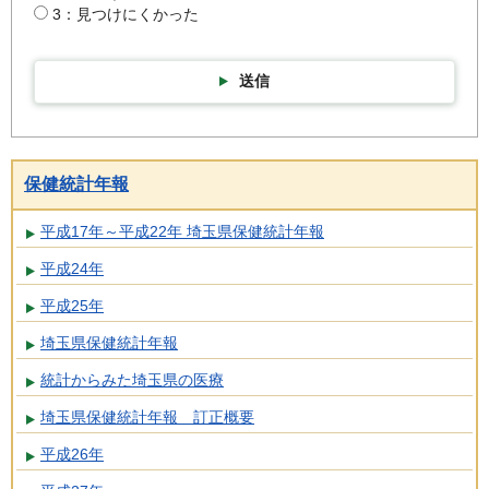
3：見つけにくかった
送信
保健統計年報
平成17年～平成22年 埼玉県保健統計年報
平成24年
平成25年
埼玉県保健統計年報
統計からみた埼玉県の医療
埼玉県保健統計年報 訂正概要
平成26年