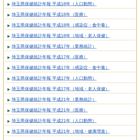
埼玉県保健統計年報 平成18年（人口動態）
埼玉県保健統計年報 平成18年（医療）
埼玉県保健統計年報 平成18年（感染症・食中毒）
埼玉県保健統計年報 平成18年（地域・老人保健）
埼玉県保健統計年報 平成17年（業務統計）
埼玉県保健統計年報 平成17年（医療）
埼玉県保健統計年報 平成17年（感染症・食中毒）
埼玉県保健統計年報 平成17年（人口動態）
埼玉県保健統計年報 平成17年（地域・老人保健）
埼玉県保健統計年報 平成21年（業務統計）
埼玉県保健統計年報 平成21年（医療）
埼玉県保健統計年報 平成21年（人口動態）
埼玉県保健統計年報 平成21年（地域・健康増進）