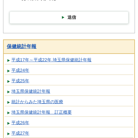
送信
保健統計年報
平成17年～平成22年 埼玉県保健統計年報
平成24年
平成25年
埼玉県保健統計年報
統計からみた埼玉県の医療
埼玉県保健統計年報 訂正概要
平成26年
平成27年