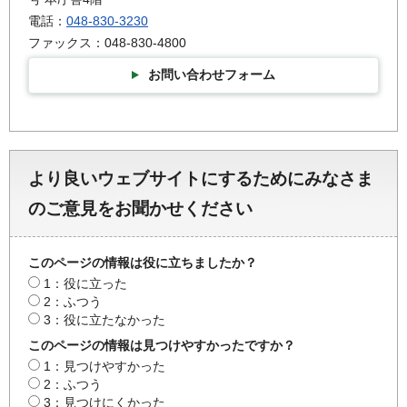
電話：
048-830-3230
ファックス：048-830-4800
お問い合わせフォーム
より良いウェブサイトにするためにみなさま
のご意見をお聞かせください
このページの情報は役に立ちましたか？
1：役に立った
2：ふつう
3：役に立たなかった
このページの情報は見つけやすかったですか？
1：見つけやすかった
2：ふつう
3：見つけにくかった