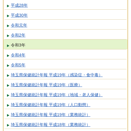
平成28年
平成30年
令和元年
令和2年
令和3年
令和4年
令和5年
埼玉県保健統計年報 平成19年（感染症・食中毒）
埼玉県保健統計年報 平成19年（医療）
埼玉県保健統計年報 平成19年（地域・老人保健）
埼玉県保健統計年報 平成19年（人口動態）
埼玉県保健統計年報 平成19年（業務統計）
埼玉県保健統計年報 平成18年（業務統計）