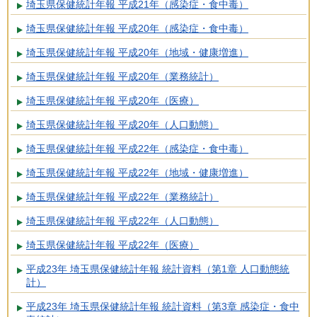
埼玉県保健統計年報 平成21年（感染症・食中毒）
埼玉県保健統計年報 平成20年（感染症・食中毒）
埼玉県保健統計年報 平成20年（地域・健康増進）
埼玉県保健統計年報 平成20年（業務統計）
埼玉県保健統計年報 平成20年（医療）
埼玉県保健統計年報 平成20年（人口動態）
埼玉県保健統計年報 平成22年（感染症・食中毒）
埼玉県保健統計年報 平成22年（地域・健康増進）
埼玉県保健統計年報 平成22年（業務統計）
埼玉県保健統計年報 平成22年（人口動態）
埼玉県保健統計年報 平成22年（医療）
平成23年 埼玉県保健統計年報 統計資料（第1章 人口動態統
計）
平成23年 埼玉県保健統計年報 統計資料（第3章 感染症・食中