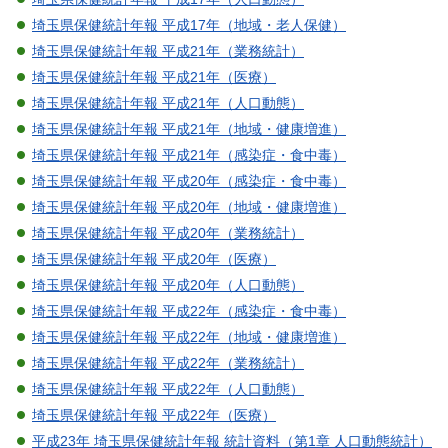
埼玉県保健統計年報 平成17年（地域・老人保健）
埼玉県保健統計年報 平成21年（業務統計）
埼玉県保健統計年報 平成21年（医療）
埼玉県保健統計年報 平成21年（人口動態）
埼玉県保健統計年報 平成21年（地域・健康増進）
埼玉県保健統計年報 平成21年（感染症・食中毒）
埼玉県保健統計年報 平成20年（感染症・食中毒）
埼玉県保健統計年報 平成20年（地域・健康増進）
埼玉県保健統計年報 平成20年（業務統計）
埼玉県保健統計年報 平成20年（医療）
埼玉県保健統計年報 平成20年（人口動態）
埼玉県保健統計年報 平成22年（感染症・食中毒）
埼玉県保健統計年報 平成22年（地域・健康増進）
埼玉県保健統計年報 平成22年（業務統計）
埼玉県保健統計年報 平成22年（人口動態）
埼玉県保健統計年報 平成22年（医療）
平成23年 埼玉県保健統計年報 統計資料（第1章 人口動態統計）