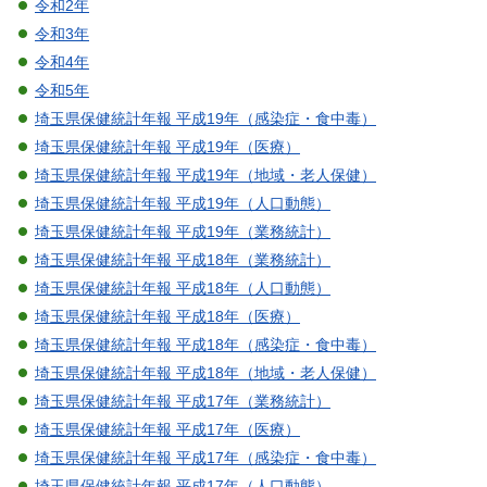
令和2年
令和3年
令和4年
令和5年
埼玉県保健統計年報 平成19年（感染症・食中毒）
埼玉県保健統計年報 平成19年（医療）
埼玉県保健統計年報 平成19年（地域・老人保健）
埼玉県保健統計年報 平成19年（人口動態）
埼玉県保健統計年報 平成19年（業務統計）
埼玉県保健統計年報 平成18年（業務統計）
埼玉県保健統計年報 平成18年（人口動態）
埼玉県保健統計年報 平成18年（医療）
埼玉県保健統計年報 平成18年（感染症・食中毒）
埼玉県保健統計年報 平成18年（地域・老人保健）
埼玉県保健統計年報 平成17年（業務統計）
埼玉県保健統計年報 平成17年（医療）
埼玉県保健統計年報 平成17年（感染症・食中毒）
埼玉県保健統計年報 平成17年（人口動態）