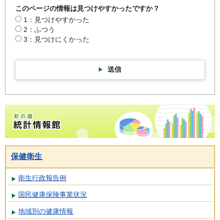
このページの情報は見つけやすかったですか？
1：見つけやすかった
2：ふつう
3：見つけにくかった
送信
彩の国統計情報館トップページ
保健衛生
衛生行政報告例
国民健康保険事業状況
地域別の健康情報