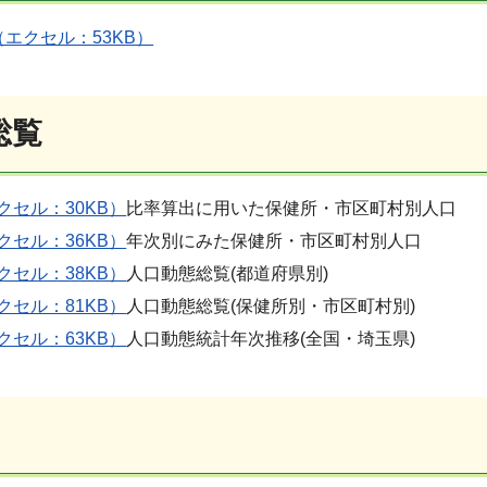
エクセル：53KB）
総覧
クセル：30KB）
比率算出に用いた保健所・市区町村別人口
クセル：36KB）
年次別にみた保健所・市区町村別人口
クセル：38KB）
人口動態総覧(都道府県別)
クセル：81KB）
人口動態総覧(保健所別・市区町村別)
クセル：63KB）
人口動態統計年次推移(全国・埼玉県)