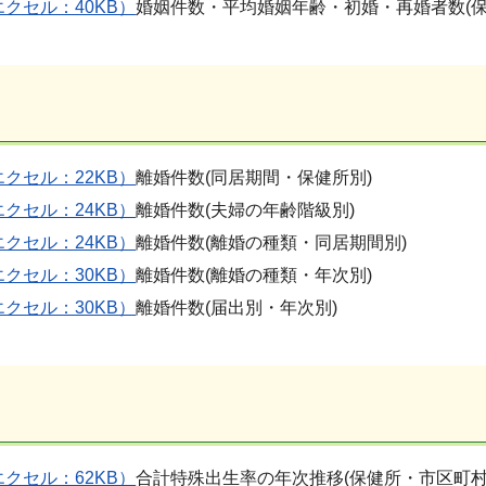
エクセル：40KB）
婚姻件数・平均婚姻年齢・初婚・再婚者数(保
エクセル：22KB）
離婚件数(同居期間・保健所別)
エクセル：24KB）
離婚件数(夫婦の年齢階級別)
エクセル：24KB）
離婚件数(離婚の種類・同居期間別)
エクセル：30KB）
離婚件数(離婚の種類・年次別)
エクセル：30KB）
離婚件数(届出別・年次別)
エクセル：62KB）
合計特殊出生率の年次推移(保健所・市区町村