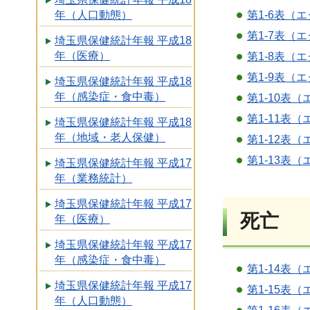
第1-6表（エ
年（人口動態）
第1-7表（エ
埼玉県保健統計年報 平成18
年（医療）
第1-8表（エ
第1-9表（エ
埼玉県保健統計年報 平成18
年（感染症・食中毒）
第1-10表（
第1-11表（
埼玉県保健統計年報 平成18
年（地域・老人保健）
第1-12表（
第1-13表（
埼玉県保健統計年報 平成17
年（業務統計）
埼玉県保健統計年報 平成17
死亡
年（医療）
埼玉県保健統計年報 平成17
年（感染症・食中毒）
第1-14表（
埼玉県保健統計年報 平成17
第1-15表（
年（人口動態）