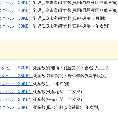
エクセル：38KB）
乳児(1歳未満)死亡数[死因(乳児死因簡単分類)
エクセル：73KB）
乳児(1歳未満)死亡数[死因(乳児死因簡単分
エクセル：30KB）
乳児(1歳未満)死亡数(日齢-月齢・月別)
エクセル：30KB）
乳児(1歳未満)死亡数(日齢-月齢・年次別)
エクセル：27KB）
死産数(保健所・妊娠期間・自然-人工別)
エクセル：23KB）
死産数[妊娠期間・母の年齢(5歳階級)別]
エクセル：25KB）
死産数(月・年次別)
エクセル：30KB）
死産数(死産場所・年次別)
エクセル：24KB）
死産数(妊娠期間・年次別)
エクセル：23KB）
死産数[母の年齢(5歳階級)・年次別]