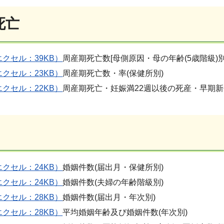
死亡
エクセル：39KB）
周産期死亡数[母側原因・母の年齢(5歳階級)別
エクセル：23KB）
周産期死亡数・率(保健所別)
エクセル：22KB）
周産期死亡・妊娠満22週以後の死産・早期新
エクセル：24KB）
婚姻件数(届出月・保健所別)
エクセル：24KB）
婚姻件数(夫婦の年齢階級別)
エクセル：28KB）
婚姻件数(届出月・年次別)
エクセル：28KB）
平均婚姻年齢及び婚姻件数(年次別)