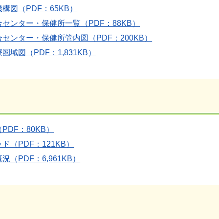
構図（PDF：65KB）
センター・保健所一覧（PDF：88KB）
センター・保健所管内図（PDF：200KB）
圏域図（PDF：1,831KB）
PDF：80KB）
ド（PDF：121KB）
（PDF：6,961KB）