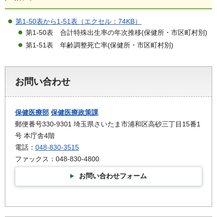
第1-50表から1-51表（エクセル：74KB）
第1-50表 合計特殊出生率の年次推移(保健所・市区町村別)
第1-51表 年齢調整死亡率(保健所・市区町村別)
お問い合わせ
保健医療部
保健医療政策課
郵便番号330-9301 埼玉県さいたま市浦和区高砂三丁目15番1
号 本庁舎4階
電話：
048-830-3515
ファックス：048-830-4800
お問い合わせフォーム