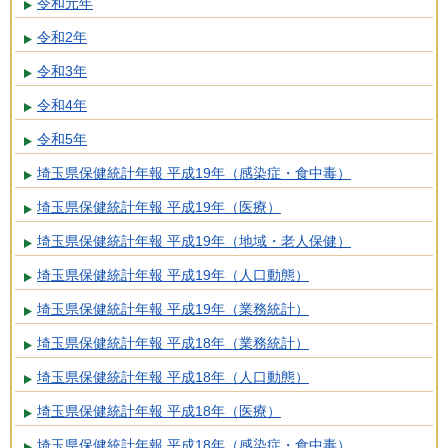
令和元年
令和2年
令和3年
令和4年
令和5年
埼玉県保健統計年報 平成19年（感染症・食中毒）
埼玉県保健統計年報 平成19年（医療）
埼玉県保健統計年報 平成19年（地域・老人保健）
埼玉県保健統計年報 平成19年（人口動態）
埼玉県保健統計年報 平成19年（業務統計）
埼玉県保健統計年報 平成18年（業務統計）
埼玉県保健統計年報 平成18年（人口動態）
埼玉県保健統計年報 平成18年（医療）
埼玉県保健統計年報 平成18年（感染症・食中毒）