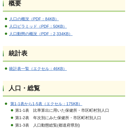
概要
人口の概況（PDF：84KB）
人口ピラミッド（PDF：50KB）
人口動態の概況（PDF：2,334KB）
統計表
統計表一覧（エクセル：46KB）
人口・総覧
第1-1表から1-5表（エクセル：175KB）
第1-1表 比率算出に用いた保健所・市区町村別人口
第1-2表 年次別にみた保健所・市区町村別人口
第1-3表 人口動態総覧(都道府県別)