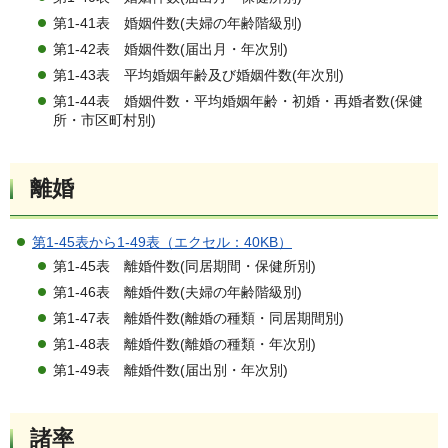
第1-41表 婚姻件数(夫婦の年齢階級別)
第1-42表 婚姻件数(届出月・年次別)
第1-43表 平均婚姻年齢及び婚姻件数(年次別)
第1-44表 婚姻件数・平均婚姻年齢・初婚・再婚者数(保健
所・市区町村別)
離婚
第1-45表から1-49表（エクセル：40KB）
第1-45表 離婚件数(同居期間・保健所別)
第1-46表 離婚件数(夫婦の年齢階級別)
第1-47表 離婚件数(離婚の種類・同居期間別)
第1-48表 離婚件数(離婚の種類・年次別)
第1-49表 離婚件数(届出別・年次別)
諸率