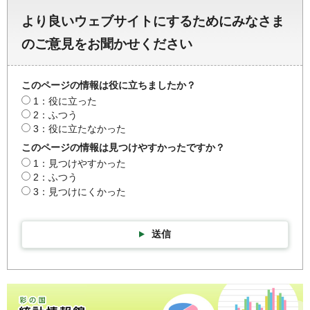
より良いウェブサイトにするためにみなさま
のご意見をお聞かせください
このページの情報は役に立ちましたか？
1：役に立った
2：ふつう
3：役に立たなかった
このページの情報は見つけやすかったですか？
1：見つけやすかった
2：ふつう
3：見つけにくかった
送信
彩の国統計情報館トップページ