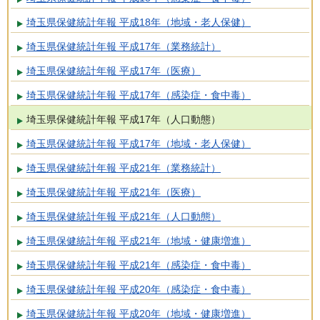
埼玉県保健統計年報 平成18年（地域・老人保健）
埼玉県保健統計年報 平成17年（業務統計）
埼玉県保健統計年報 平成17年（医療）
埼玉県保健統計年報 平成17年（感染症・食中毒）
埼玉県保健統計年報 平成17年（人口動態）
埼玉県保健統計年報 平成17年（地域・老人保健）
埼玉県保健統計年報 平成21年（業務統計）
埼玉県保健統計年報 平成21年（医療）
埼玉県保健統計年報 平成21年（人口動態）
埼玉県保健統計年報 平成21年（地域・健康増進）
埼玉県保健統計年報 平成21年（感染症・食中毒）
埼玉県保健統計年報 平成20年（感染症・食中毒）
埼玉県保健統計年報 平成20年（地域・健康増進）