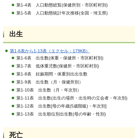
第1-4表 人口動態総覧(保健所別・市区町村別)
第1-5表 人口動態統計年次推移(全国・埼玉県)
出生
第1-6表から1-13表（エクセル：179KB）
第1-6表 出生数(体重・保健所・市区町村別)
第1-7表 低体重児数(保健所・市区町村別)
第1-8表 妊娠期間・体重別出出生数
第1-9表 出生数（月・保健所別）
第1-10表 出生数（月・年次別）
第1-11表 出生数(出生の場所・出生時の立会者・年次別)
第1-12表 出生数[母の年歳(5歳階級)・年次別]
第1-13表 出生順位別出生数(母の年齢・性別)
死亡