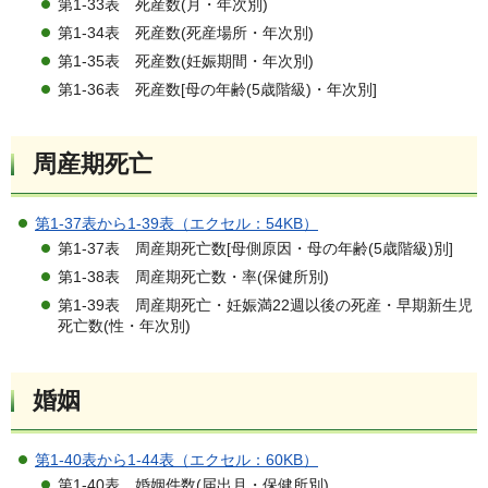
第1-33表 死産数(月・年次別)
第1-34表 死産数(死産場所・年次別)
第1-35表 死産数(妊娠期間・年次別)
第1-36表 死産数[母の年齢(5歳階級)・年次別]
周産期死亡
第1-37表から1-39表（エクセル：54KB）
第1-37表 周産期死亡数[母側原因・母の年齢(5歳階級)別]
第1-38表 周産期死亡数・率(保健所別)
第1-39表 周産期死亡・妊娠満22週以後の死産・早期新生児
死亡数(性・年次別)
婚姻
第1-40表から1-44表（エクセル：60KB）
第1-40表 婚姻件数(届出月・保健所別)