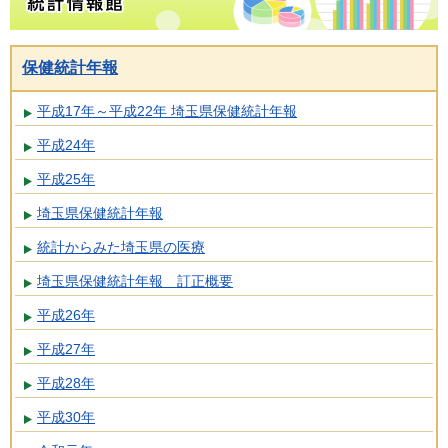
保健統計年報
平成17年～平成22年 埼玉県保健統計年報
平成24年
平成25年
埼玉県保健統計年報
統計からみた埼玉県の医療
埼玉県保健統計年報 訂正概要
平成26年
平成27年
平成28年
平成30年