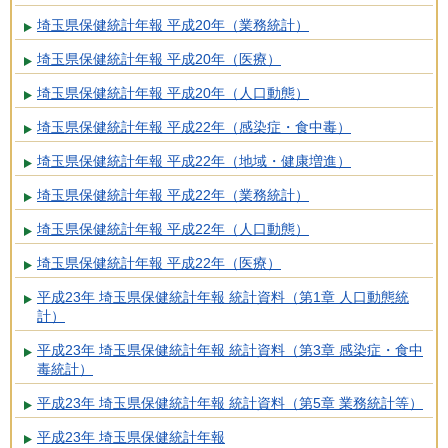
埼玉県保健統計年報 平成20年（業務統計）
埼玉県保健統計年報 平成20年（医療）
埼玉県保健統計年報 平成20年（人口動態）
埼玉県保健統計年報 平成22年（感染症・食中毒）
埼玉県保健統計年報 平成22年（地域・健康増進）
埼玉県保健統計年報 平成22年（業務統計）
埼玉県保健統計年報 平成22年（人口動態）
埼玉県保健統計年報 平成22年（医療）
平成23年 埼玉県保健統計年報 統計資料（第1章 人口動態統
計）
平成23年 埼玉県保健統計年報 統計資料（第3章 感染症・食中
毒統計）
平成23年 埼玉県保健統計年報 統計資料（第5章 業務統計等）
平成23年 埼玉県保健統計年報