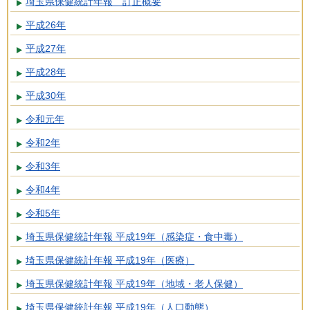
埼玉県保健統計年報 訂正概要
平成26年
平成27年
平成28年
平成30年
令和元年
令和2年
令和3年
令和4年
令和5年
埼玉県保健統計年報 平成19年（感染症・食中毒）
埼玉県保健統計年報 平成19年（医療）
埼玉県保健統計年報 平成19年（地域・老人保健）
埼玉県保健統計年報 平成19年（人口動態）