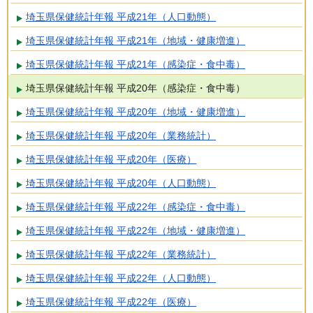
埼玉県保健統計年報 平成21年（人口動態）
埼玉県保健統計年報 平成21年（地域・健康増進）
埼玉県保健統計年報 平成21年（感染症・食中毒）
埼玉県保健統計年報 平成20年（感染症・食中毒）
埼玉県保健統計年報 平成20年（地域・健康増進）
埼玉県保健統計年報 平成20年（業務統計）
埼玉県保健統計年報 平成20年（医療）
埼玉県保健統計年報 平成20年（人口動態）
埼玉県保健統計年報 平成22年（感染症・食中毒）
埼玉県保健統計年報 平成22年（地域・健康増進）
埼玉県保健統計年報 平成22年（業務統計）
埼玉県保健統計年報 平成22年（人口動態）
埼玉県保健統計年報 平成22年（医療）