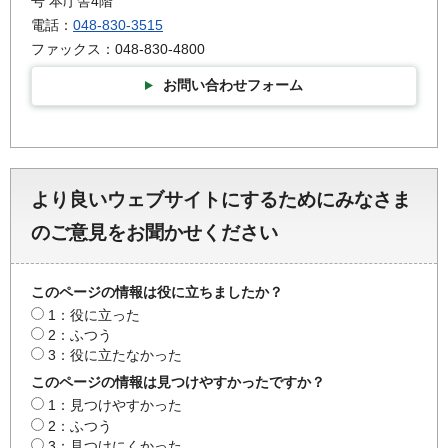
号 本庁舎4階
電話：
048-830-3515
ファックス：048-830-4800
お問い合わせフォーム
より良いウェブサイトにするためにみなさま
のご意見をお聞かせください
このページの情報は役に立ちましたか？
1：役に立った
2：ふつう
3：役に立たなかった
このページの情報は見つけやすかったですか？
1：見つけやすかった
2：ふつう
3：見つけにくかった