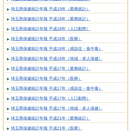
埼玉県保健統計年報 平成19年（業務統計）
埼玉県保健統計年報 平成18年（業務統計）
埼玉県保健統計年報 平成18年（人口動態）
埼玉県保健統計年報 平成18年（医療）
埼玉県保健統計年報 平成18年（感染症・食中毒）
埼玉県保健統計年報 平成18年（地域・老人保健）
埼玉県保健統計年報 平成17年（業務統計）
埼玉県保健統計年報 平成17年（医療）
埼玉県保健統計年報 平成17年（感染症・食中毒）
埼玉県保健統計年報 平成17年（人口動態）
埼玉県保健統計年報 平成17年（地域・老人保健）
埼玉県保健統計年報 平成21年（業務統計）
埼玉県保健統計年報 平成21年（医療）