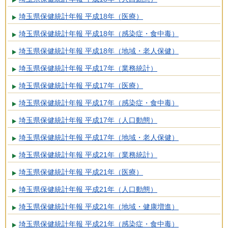
埼玉県保健統計年報 平成18年（医療）
埼玉県保健統計年報 平成18年（感染症・食中毒）
埼玉県保健統計年報 平成18年（地域・老人保健）
埼玉県保健統計年報 平成17年（業務統計）
埼玉県保健統計年報 平成17年（医療）
埼玉県保健統計年報 平成17年（感染症・食中毒）
埼玉県保健統計年報 平成17年（人口動態）
埼玉県保健統計年報 平成17年（地域・老人保健）
埼玉県保健統計年報 平成21年（業務統計）
埼玉県保健統計年報 平成21年（医療）
埼玉県保健統計年報 平成21年（人口動態）
埼玉県保健統計年報 平成21年（地域・健康増進）
埼玉県保健統計年報 平成21年（感染症・食中毒）