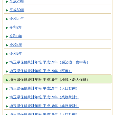
平成28年
平成30年
令和元年
令和2年
令和3年
令和4年
令和5年
埼玉県保健統計年報 平成19年（感染症・食中毒）
埼玉県保健統計年報 平成19年（医療）
埼玉県保健統計年報 平成19年（地域・老人保健）
埼玉県保健統計年報 平成19年（人口動態）
埼玉県保健統計年報 平成19年（業務統計）
埼玉県保健統計年報 平成18年（業務統計）
埼玉県保健統計年報 平成18年（人口動態）