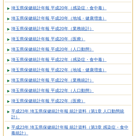
埼玉県保健統計年報 平成20年（感染症・食中毒）
埼玉県保健統計年報 平成20年（地域・健康増進）
埼玉県保健統計年報 平成20年（業務統計）
埼玉県保健統計年報 平成20年（医療）
埼玉県保健統計年報 平成20年（人口動態）
埼玉県保健統計年報 平成22年（感染症・食中毒）
埼玉県保健統計年報 平成22年（地域・健康増進）
埼玉県保健統計年報 平成22年（業務統計）
埼玉県保健統計年報 平成22年（人口動態）
埼玉県保健統計年報 平成22年（医療）
平成23年 埼玉県保健統計年報 統計資料（第1章 人口動態統
計）
平成23年 埼玉県保健統計年報 統計資料（第3章 感染症・食中
毒統計）