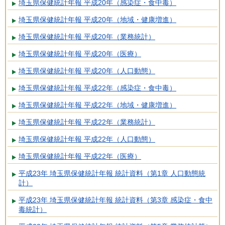
埼玉県保健統計年報 平成20年（感染症・食中毒）
埼玉県保健統計年報 平成20年（地域・健康増進）
埼玉県保健統計年報 平成20年（業務統計）
埼玉県保健統計年報 平成20年（医療）
埼玉県保健統計年報 平成20年（人口動態）
埼玉県保健統計年報 平成22年（感染症・食中毒）
埼玉県保健統計年報 平成22年（地域・健康増進）
埼玉県保健統計年報 平成22年（業務統計）
埼玉県保健統計年報 平成22年（人口動態）
埼玉県保健統計年報 平成22年（医療）
平成23年 埼玉県保健統計年報 統計資料（第1章 人口動態統
計）
平成23年 埼玉県保健統計年報 統計資料（第3章 感染症・食中
毒統計）