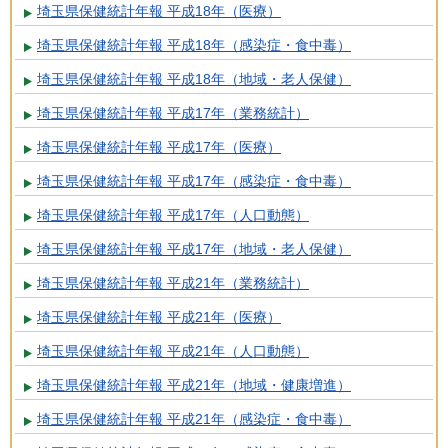
埼玉県保健統計年報 平成18年（医療）
埼玉県保健統計年報 平成18年（感染症・食中毒）
埼玉県保健統計年報 平成18年（地域・老人保健）
埼玉県保健統計年報 平成17年（業務統計）
埼玉県保健統計年報 平成17年（医療）
埼玉県保健統計年報 平成17年（感染症・食中毒）
埼玉県保健統計年報 平成17年（人口動態）
埼玉県保健統計年報 平成17年（地域・老人保健）
埼玉県保健統計年報 平成21年（業務統計）
埼玉県保健統計年報 平成21年（医療）
埼玉県保健統計年報 平成21年（人口動態）
埼玉県保健統計年報 平成21年（地域・健康増進）
埼玉県保健統計年報 平成21年（感染症・食中毒）