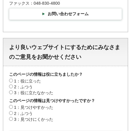
ファックス：048-830-4800
お問い合わせフォーム
より良いウェブサイトにするためにみなさま
のご意見をお聞かせください
このページの情報は役に立ちましたか？
1：役に立った
2：ふつう
3：役に立たなかった
このページの情報は見つけやすかったですか？
1：見つけやすかった
2：ふつう
3：見つけにくかった