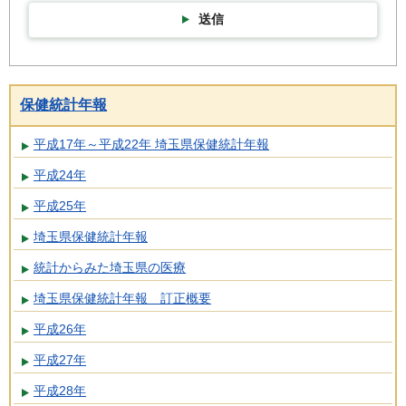
送信
保健統計年報
平成17年～平成22年 埼玉県保健統計年報
平成24年
平成25年
埼玉県保健統計年報
統計からみた埼玉県の医療
埼玉県保健統計年報 訂正概要
平成26年
平成27年
平成28年