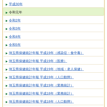
平成30年
令和元年
令和2年
令和3年
令和4年
令和5年
埼玉県保健統計年報 平成19年（感染症・食中毒）
埼玉県保健統計年報 平成19年（医療）
埼玉県保健統計年報 平成19年（地域・老人保健）
埼玉県保健統計年報 平成19年（人口動態）
埼玉県保健統計年報 平成19年（業務統計）
埼玉県保健統計年報 平成18年（業務統計）
埼玉県保健統計年報 平成18年（人口動態）