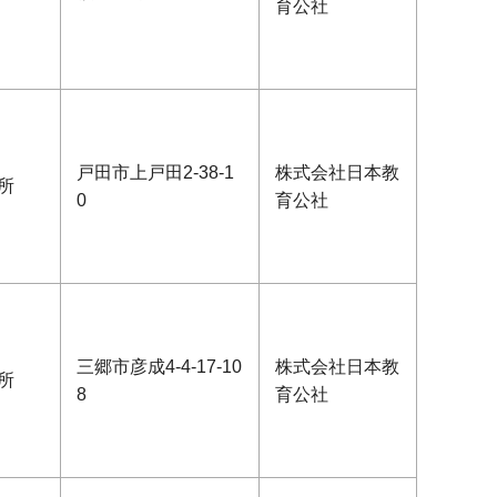
育公社
戸田市上戸田2-38-1
株式会社日本教
所
0
育公社
三郷市彦成4-4-17-10
株式会社日本教
所
8
育公社