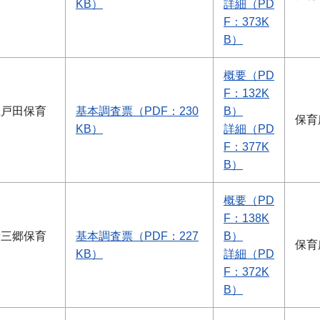
KB）
詳細（PD
F：373K
B）
概要（PD
F：132K
上戸田保育
基本調査票（PDF：230
B）
保育
KB）
詳細（PD
F：377K
B）
概要（PD
F：138K
新三郷保育
基本調査票（PDF：227
B）
保育
KB）
詳細（PD
F：372K
B）