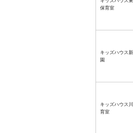
キッズハウス東
保育室
キッズハウス
園
キッズハウス川
育室