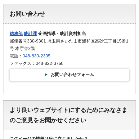
お問い合わせ
総務部
統計課
企画指導・統計資料担当
郵便番号330-9301 埼玉県さいたま市浦和区高砂三丁目15番1
号 本庁舎2階
電話：
048-830-2305
ファックス：048-822-3758
お問い合わせフォーム
より良いウェブサイトにするためにみなさま
のご意見をお聞かせください
このページの情報は役に立ちましたか？