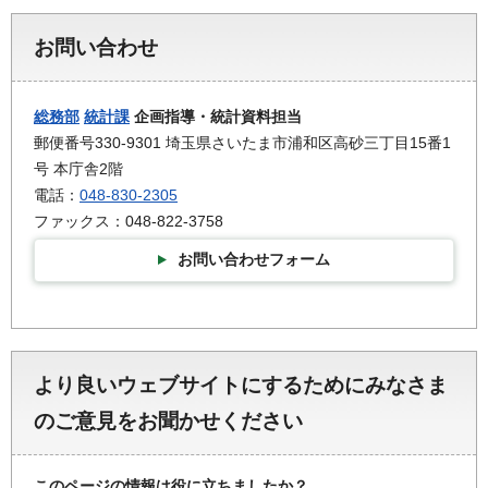
お問い合わせ
総務部
統計課
企画指導・統計資料担当
郵便番号330-9301 埼玉県さいたま市浦和区高砂三丁目15番1
号 本庁舎2階
電話：
048-830-2305
ファックス：048-822-3758
お問い合わせフォーム
より良いウェブサイトにするためにみなさま
のご意見をお聞かせください
このページの情報は役に立ちましたか？