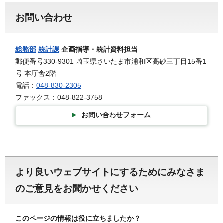
お問い合わせ
総務部
統計課
企画指導・統計資料担当
郵便番号330-9301 埼玉県さいたま市浦和区高砂三丁目15番1
号 本庁舎2階
電話：
048-830-2305
ファックス：048-822-3758
お問い合わせフォーム
より良いウェブサイトにするためにみなさま
のご意見をお聞かせください
このページの情報は役に立ちましたか？