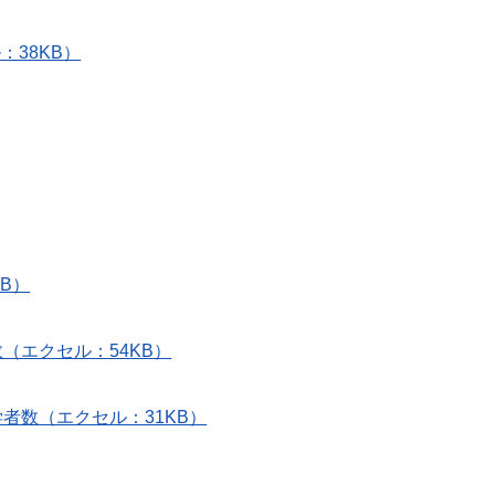
：38KB）
B）
（エクセル：54KB）
学者数（エクセル：31KB）