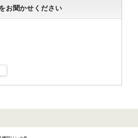
をお聞かせください
係機関リンク集