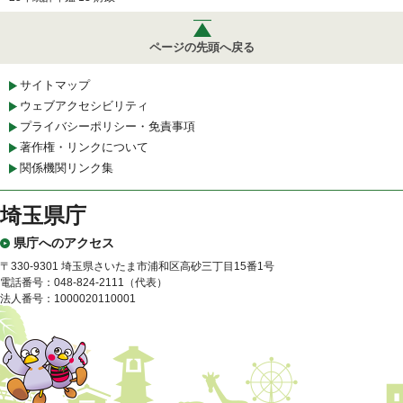
ページの先頭へ戻る
サイトマップ
ウェブアクセシビリティ
プライバシーポリシー・免責事項
著作権・リンクについて
関係機関リンク集
埼玉県庁
県庁へのアクセス
〒330-9301 埼玉県さいたま市浦和区高砂三丁目15番1号
電話番号：048-824-2111（代表）
法人番号：1000020110001