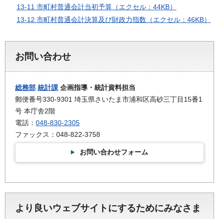
13-11 市町村普通会計当初予算（エクセル：44KB）
13-12 市町村普通会計決算及び財政力指数（エクセル：46KB）
お問い合わせ
総務部
統計課
企画指導・統計資料担当
郵便番号330-9301 埼玉県さいたま市浦和区高砂三丁目15番1
号 本庁舎2階
電話：
048-830-2305
ファックス：048-822-3758
お問い合わせフォーム
より良いウェブサイトにするためにみなさま