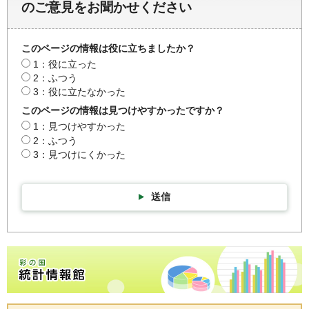
のご意見をお聞かせください
このページの情報は役に立ちましたか？
1：役に立った
2：ふつう
3：役に立たなかった
このページの情報は見つけやすかったですか？
1：見つけやすかった
2：ふつう
3：見つけにくかった
送信
彩の国統計情報館トップページ