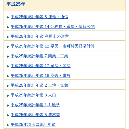
平成25年
平成25年統計年鑑 8 運輸・通信
平成25年統計年鑑 14 公務員・選挙・情報公開
平成25年統計年鑑 利用上の注意
平成25年統計年鑑 12 県民・市町村民経済計算
平成25年統計年鑑 7 商業・工業
平成25年統計年鑑 17 司法・警察
平成25年統計年鑑 18 災害・事故
平成25年統計年鑑 2 土地・気象
平成25年統計年鑑 3 人口
平成25年統計年鑑 1-1 地勢
平成25年統計年鑑 5 農林業
平成25年埼玉県統計年鑑