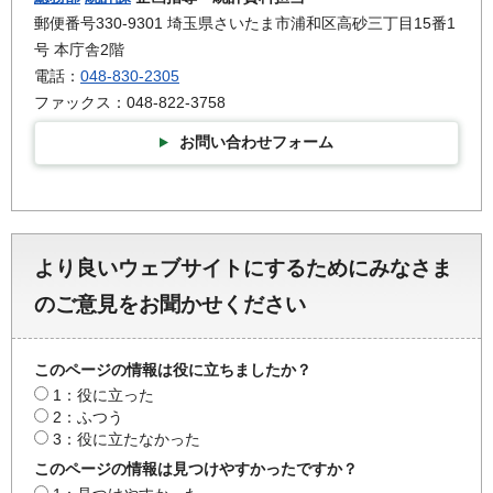
郵便番号330-9301 埼玉県さいたま市浦和区高砂三丁目15番1
号 本庁舎2階
電話：
048-830-2305
ファックス：048-822-3758
お問い合わせフォーム
より良いウェブサイトにするためにみなさま
のご意見をお聞かせください
このページの情報は役に立ちましたか？
1：役に立った
2：ふつう
3：役に立たなかった
このページの情報は見つけやすかったですか？