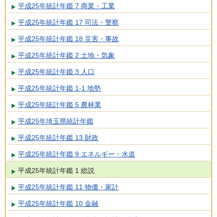
平成25年統計年鑑 7 商業・工業
平成25年統計年鑑 17 司法・警察
平成25年統計年鑑 18 災害・事故
平成25年統計年鑑 2 土地・気象
平成25年統計年鑑 3 人口
平成25年統計年鑑 1-1 地勢
平成25年統計年鑑 5 農林業
平成25年埼玉県統計年鑑
平成25年統計年鑑 13 財政
平成25年統計年鑑 9 エネルギー・水道
平成25年統計年鑑 1 総説
平成25年統計年鑑 11 物価・家計
平成25年統計年鑑 10 金融