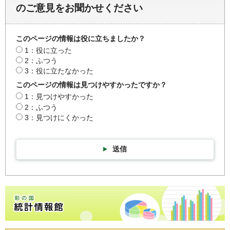
のご意見をお聞かせください
このページの情報は役に立ちましたか？
1：役に立った
2：ふつう
3：役に立たなかった
このページの情報は見つけやすかったですか？
1：見つけやすかった
2：ふつう
3：見つけにくかった
送信
彩の国統計情報館トップページ