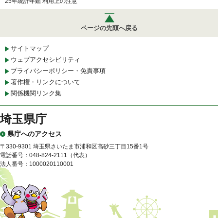
25年統計年鑑 利用上の注意
ページの先頭へ戻る
サイトマップ
ウェブアクセシビリティ
プライバシーポリシー・免責事項
著作権・リンクについて
関係機関リンク集
埼玉県庁
県庁へのアクセス
〒330-9301 埼玉県さいたま市浦和区高砂三丁目15番1号
電話番号：048-824-2111（代表）
法人番号：1000020110001