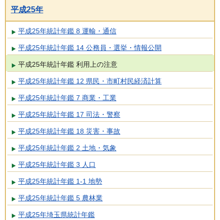
平成25年
平成25年統計年鑑 8 運輸・通信
平成25年統計年鑑 14 公務員・選挙・情報公開
平成25年統計年鑑 利用上の注意
平成25年統計年鑑 12 県民・市町村民経済計算
平成25年統計年鑑 7 商業・工業
平成25年統計年鑑 17 司法・警察
平成25年統計年鑑 18 災害・事故
平成25年統計年鑑 2 土地・気象
平成25年統計年鑑 3 人口
平成25年統計年鑑 1-1 地勢
平成25年統計年鑑 5 農林業
平成25年埼玉県統計年鑑