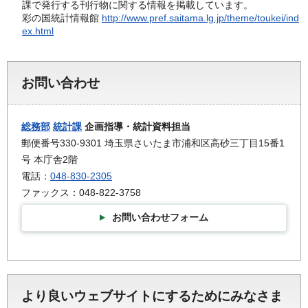
課で発行する刊行物に関する情報を掲載しています。
彩の国統計情報館
http://www.pref.saitama.lg.jp/theme/toukei/ind
ex.html
お問い合わせ
総務部
統計課
企画指導・統計資料担当
郵便番号330-9301 埼玉県さいたま市浦和区高砂三丁目15番1
号 本庁舎2階
電話：
048-830-2305
ファックス：048-822-3758
お問い合わせフォーム
より良いウェブサイトにするためにみなさま