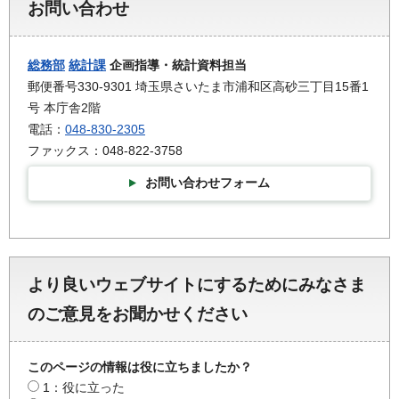
お問い合わせ
総務部
統計課
企画指導・統計資料担当
郵便番号330-9301 埼玉県さいたま市浦和区高砂三丁目15番1
号 本庁舎2階
電話：
048-830-2305
ファックス：048-822-3758
お問い合わせフォーム
より良いウェブサイトにするためにみなさま
のご意見をお聞かせください
このページの情報は役に立ちましたか？
1：役に立った