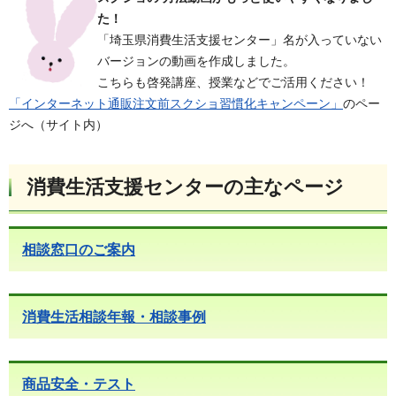
た！
「埼玉県消費生活支援センター」名が入っていない
バージョンの動画を作成しました。
こちらも啓発講座、授業などでご活用ください！
「インターネット通販注文前スクショ習慣化キャンペーン」
のペー
ジへ（サイト内）
消費生活支援センターの主なページ
相談窓口のご案内
消費生活相談年報・相談事例
商品安全・テスト