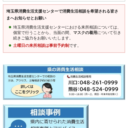
埼玉県消費生活支援センターで消費生活相談を希望される皆さ
まへお知らせとお願い
埼玉県消費生活支援センターにおける来所相談については、
個室で行うことから、当面の間、
マスクの着用
について引き
続きご協力をお願いいたします。
土曜日の来所相談は事前予約制
です。