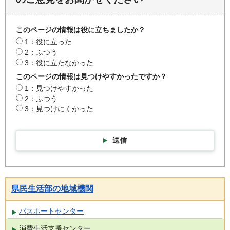
このページの情報は役に立ちましたか？
1：役に立った
2：ふつう
3：役に立たなかった
このページの情報は見つけやすかったですか？
1：見つけやすかった
2：ふつう
3：見つけにくかった
送信
県民生活部の地域機関
パスポートセンター
消費生活支援センター