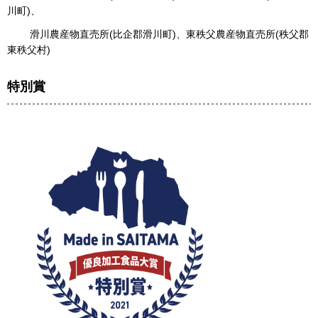
川町)、
滑川農産物直売所(比企郡滑川町)、東秩父農産物直売所(秩父郡
東秩父村)
特別賞