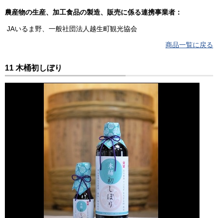
農産物の生産、加工食品の製造、販売に係る連携事業者：
JAいるま野、一般社団法人越生町観光協会
商品一覧に戻る
11 木桶初しぼり