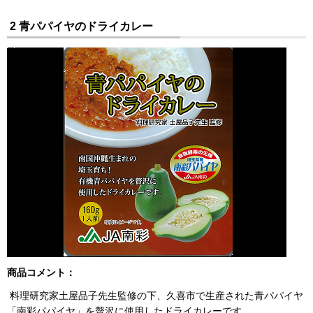
2 青パパイヤのドライカレー
商品コメント：
料理研究家土屋品子先生監修の下、久喜市で生産された青パパイヤ
「南彩パパイヤ」を贅沢に使用したドライカレーです。