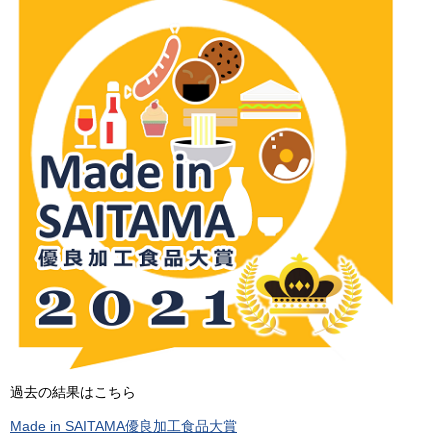
過去の結果はこちら
Made in SAITAMA優良加工食品大賞