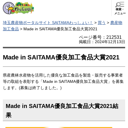
検索・
メニュー
埼玉農産物ポータルサイト SAITAMAわっしょい！
>
買う
>
農産物
加工食品
> Made in SAITAMA優良加工食品大賞2021
ページ番号：212531
掲載日：2024年12月13日
Made in SAITAMA優良加工食品大賞2021
県産農林水産物を活用した優良な加工食品を製造・販売する事業者
等の取組を表彰する「Made in SAITAMA優良加工食品大賞」を募集
します。(募集は終了しました。)
Made in SAITAMA優良加工食品大賞2021結
果