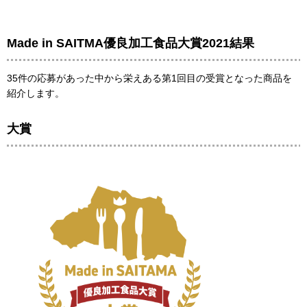
Made in SAITMA優良加工食品大賞2021結果
35件の応募があった中から栄えある第1回目の受賞となった商品を
紹介します。
大賞