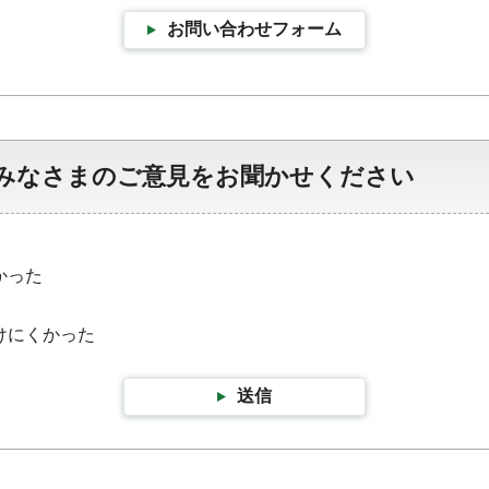
お問い合わせフォーム
みなさまのご意見をお聞かせください
かった
けにくかった
送信