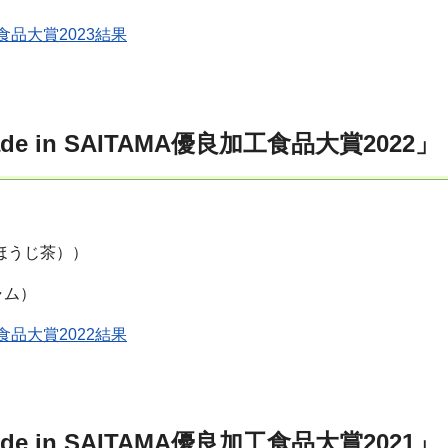
加工食品大賞2023結果
 in SAITAMA優良加工食品大賞2022」
ほうじ茶））
ャム）
加工食品大賞2022結果
 in SAITAMA優良加工食品大賞2021」