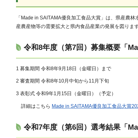
「Made in SAITAMA優良加工食品大賞」は
産農産物等の需要拡大と県内食品産業の発展を図りま
令和8年度（第7回）募集概要「Made
1 募集期間 令和8年9月18日（金曜日）まで
2 審査期間 令和8年10月中旬から11月下旬
3 表彰式 令和9年1月15日（金曜日）（予定）
詳細はこちら
Made in SAITAMA優良加工食品
令和7年度（第6回）選考結果「Made