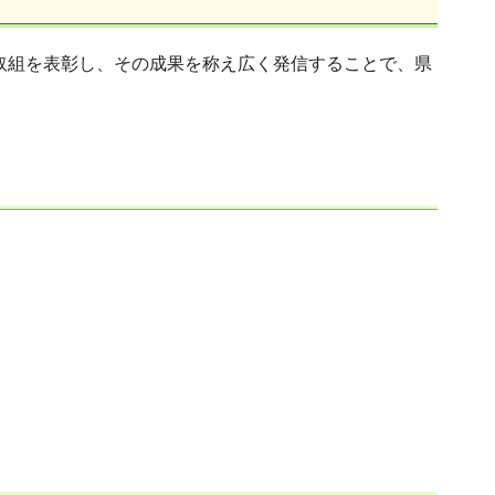
等の取組を表彰し、その成果を称え広く発信することで、県