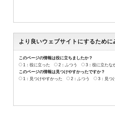
より良いウェブサイトにするために
このページの情報は役に立ちましたか？
1：役に立った
2：ふつう
3：役に立たな
このページの情報は見つけやすかったですか？
1：見つけやすかった
2：ふつう
3：見つ