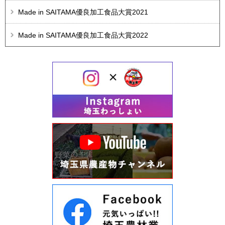
Made in SAITAMA優良加工食品大賞2021
Made in SAITAMA優良加工食品大賞2022