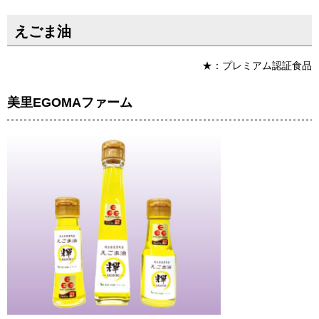
えごま油
★：プレミアム認証食品
美里EGOMAファーム