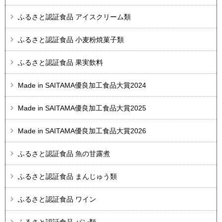
ふるさと認証食品 アイスクリーム類
ふるさと認証食品 小麦粉焼菓子類
ふるさと認証食品 果実飲料
Made in SAITAMA優良加工食品大賞2024
Made in SAITAMA優良加工食品大賞2025
Made in SAITAMA優良加工食品大賞2026
ふるさと認証食品 魚の甘露煮
ふるさと認証食品 まんじゅう類
ふるさと認証食品 ワイン