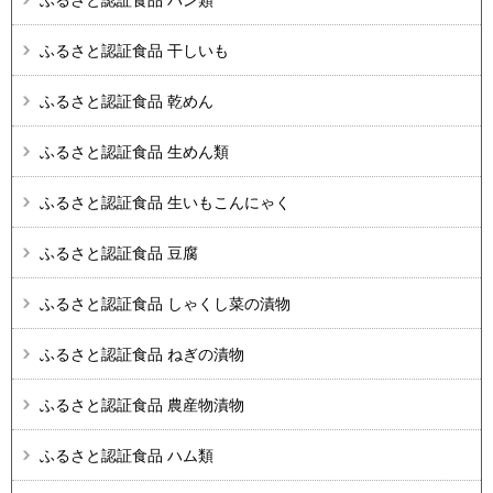
ふるさと認証食品 パン類
ふるさと認証食品 干しいも
ふるさと認証食品 乾めん
ふるさと認証食品 生めん類
ふるさと認証食品 生いもこんにゃく
ふるさと認証食品 豆腐
ふるさと認証食品 しゃくし菜の漬物
ふるさと認証食品 ねぎの漬物
ふるさと認証食品 農産物漬物
ふるさと認証食品 ハム類