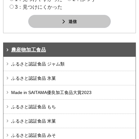
3：見つけにくかった
送信
農産物加工食品
ふるさと認証食品 ジャム類
ふるさと認証食品 氷菓
Made in SAITAMA優良加工食品大賞2023
ふるさと認証食品 もち
ふるさと認証食品 米菓
ふるさと認証食品 みそ