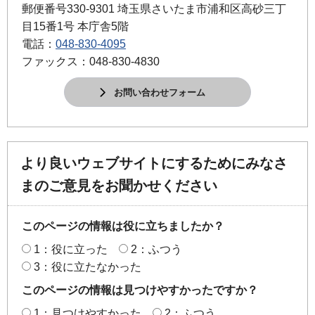
郵便番号330-9301 埼玉県さいたま市浦和区高砂三丁
目15番1号 本庁舎5階
電話：
048-830-4095
ファックス：048-830-4830
お問い合わせフォーム
より良いウェブサイトにするためにみなさ
まのご意見をお聞かせください
このページの情報は役に立ちましたか？
1：役に立った
2：ふつう
3：役に立たなかった
このページの情報は見つけやすかったですか？
1：見つけやすかった
2：ふつう