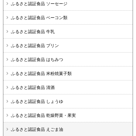
ふるさと認証食品 ソーセージ
ふるさと認証食品 ベーコン類
ふるさと認証食品 牛乳
ふるさと認証食品 プリン
ふるさと認証食品 はちみつ
ふるさと認証食品 米粉焼菓子類
ふるさと認証食品 清酒
ふるさと認証食品 しょうゆ
ふるさと認証食品 乾燥野菜・果実
ふるさと認証食品 えごま油