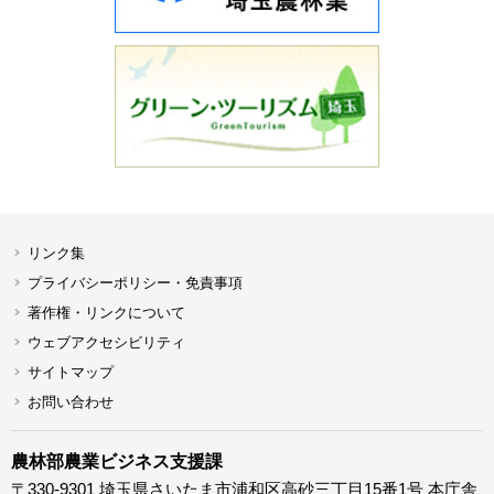
リンク集
プライバシーポリシー・免責事項
著作権・リンクについて
ウェブアクセシビリティ
サイトマップ
お問い合わせ
農林部農業ビジネス支援課
〒330-9301 埼玉県さいたま市浦和区高砂三丁目15番1号 本庁舎