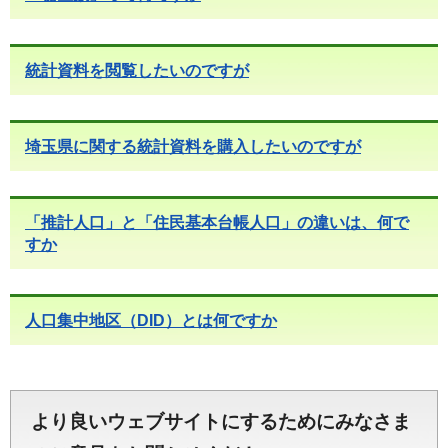
統計資料を閲覧したいのですが
埼玉県に関する統計資料を購入したいのですが
「推計人口」と「住民基本台帳人口」の違いは、何で
すか
人口集中地区（DID）とは何ですか
より良いウェブサイトにするためにみなさま