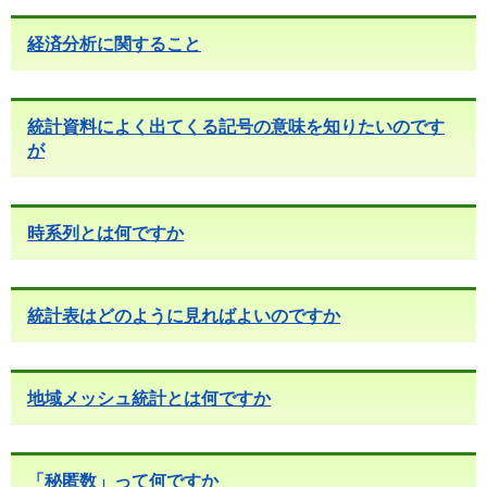
経済分析に関すること
統計資料によく出てくる記号の意味を知りたいのです
が
時系列とは何ですか
統計表はどのように見ればよいのですか
地域メッシュ統計とは何ですか
「秘匿数」って何ですか