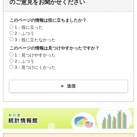
のご意見をお聞かせください
このページの情報は役に立ちましたか？
1：役に立った
2：ふつう
3：役に立たなかった
このページの情報は見つけやすかったですか？
1：見つけやすかった
2：ふつう
3：見つけにくかった
送信
彩の国統計情報館トップページ