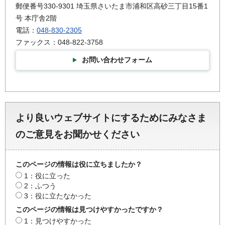
郵便番号330-9301 埼玉県さいたま市浦和区高砂三丁目15番1
号 本庁舎2階
電話：
048-830-2305
ファックス：048-822-3758
お問い合わせフォーム
より良いウェブサイトにするためにみなさま
のご意見をお聞かせください
このページの情報は役に立ちましたか？
1：役に立った
2：ふつう
3：役に立たなかった
このページの情報は見つけやすかったですか？
1：見つけやすかった