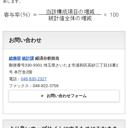
表します。
お問い合わせ
総務部
統計課
経済分析担当
郵便番号330-9301 埼玉県さいたま市浦和区高砂三丁目15番1
号 本庁舎2階
電話：
048-830-2327
ファックス：048-822-3758
お問い合わせフォーム