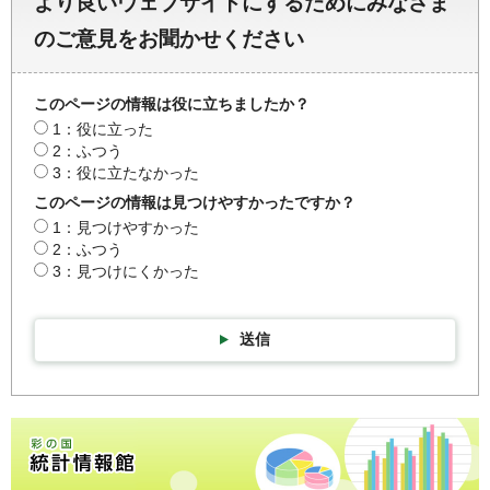
より良いウェブサイトにするためにみなさま
のご意見をお聞かせください
このページの情報は役に立ちましたか？
1：役に立った
2：ふつう
3：役に立たなかった
このページの情報は見つけやすかったですか？
1：見つけやすかった
2：ふつう
3：見つけにくかった
送信
彩の国統計情報館トップページ