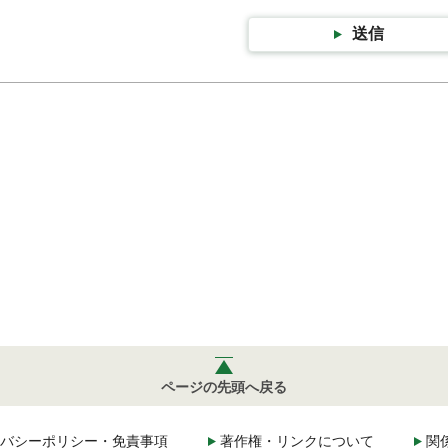
送信
ページの先頭へ戻る
バシーポリシー・免責事項
著作権・リンクについて
関