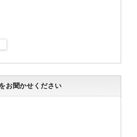
をお聞かせください