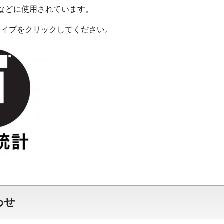
などに使用されています。
タイプをクリックしてください。
わせ