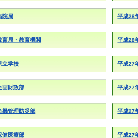
病院局
平成28
 教育局・教育機関
平成28
県立学校
平成27
 企画財政部
平成27
 危機管理防災部
平成27
 保健医療部
平成27