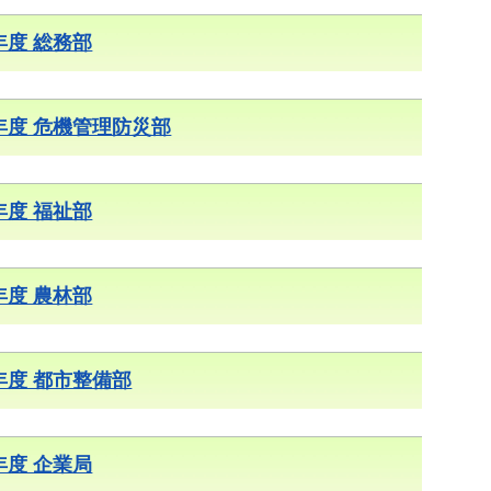
年度 総務部
年度 危機管理防災部
年度 福祉部
年度 農林部
年度 都市整備部
年度 企業局