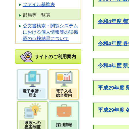
ファイル基準表
部局等一覧表
令和4年度 
公文書検索・閲覧システム
における個人情報等の誤掲
載の点検結果について
令和4年度 
サイトのご利用案内
令和4年度 
平成29年度 
電子申請・
電子入札
届出
総合案内
平成29年度
県政への
採用情報
提案制度