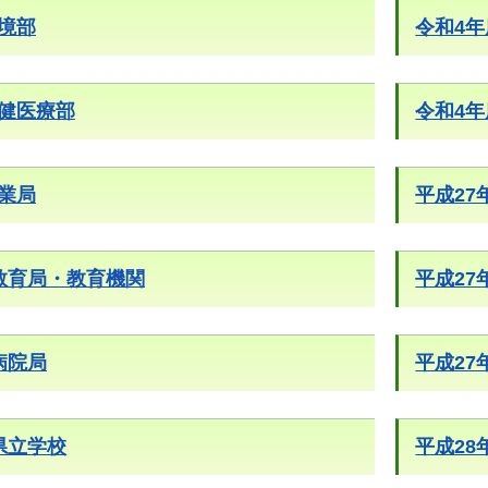
環境部
令和4年
保健医療部
令和4年
企業局
平成27
 教育局・教育機関
平成27
病院局
平成27
県立学校
平成28