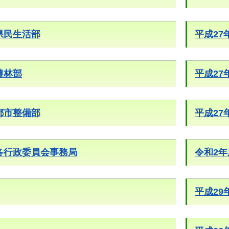
 県民生活部
平成27
農林部
平成27
 都市整備部
平成27
 各行政委員会事務局
令和2年
平成29