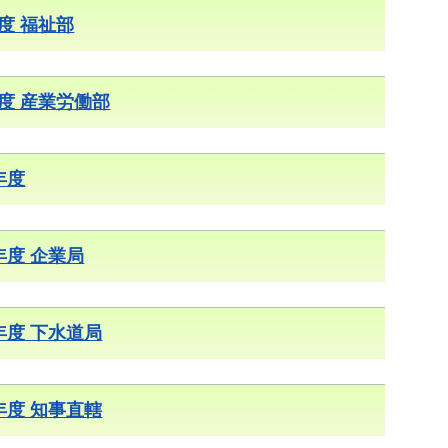
度 福祉部
度 産業労働部
年度
年度 企業局
年度 下水道局
年度 知事直轄