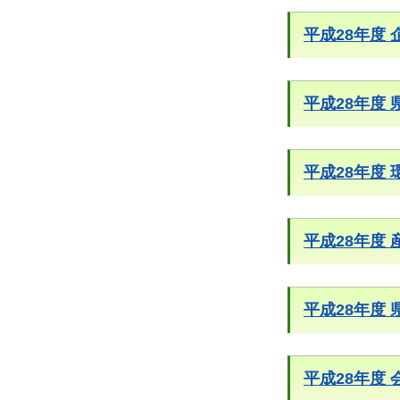
平成28年度
平成28年度
平成28年度 
平成28年度
平成28年度
平成28年度