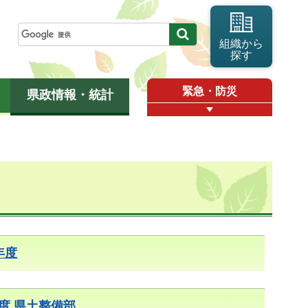
組織から
探す
緊急・防災
県政情報・統計
年度
度 県土整備部