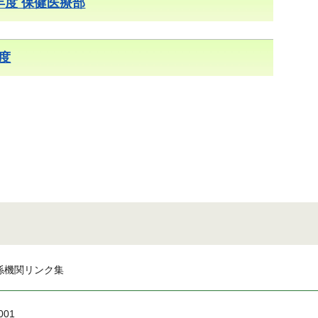
年度 保健医療部
度
係機関リンク集
001