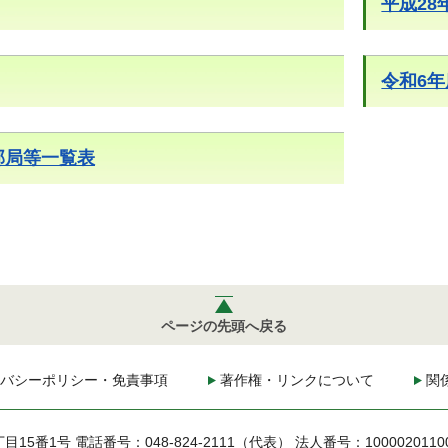
平成28
令和6年
部局等一覧表
ページの先頭へ戻る
バシーポリシー・免責事項
著作権・リンクについて
関
丁目15番1号
電話番号：048-824-2111（代表）
法人番号：1000020110