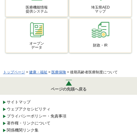
医療機能情報
埼玉県AED
提供システム
マップ
オープン
財政・IR
データ
トップページ
>
健康・福祉
>
医療保険
> 後期高齢者医療制度について
ページの先頭へ戻る
サイトマップ
ウェブアクセシビリティ
プライバシーポリシー・免責事項
著作権・リンクについて
関係機関リンク集