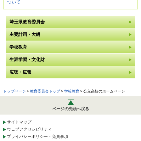
ついて
埼玉県教育委員会
主要計画・大綱
学校教育
生涯学習・文化財
広聴・広報
トップページ
>
教育委員会トップ
>
学校教育
> 公立高校のホームページ
ページの先頭へ戻る
サイトマップ
ウェブアクセシビリティ
プライバシーポリシー・免責事項