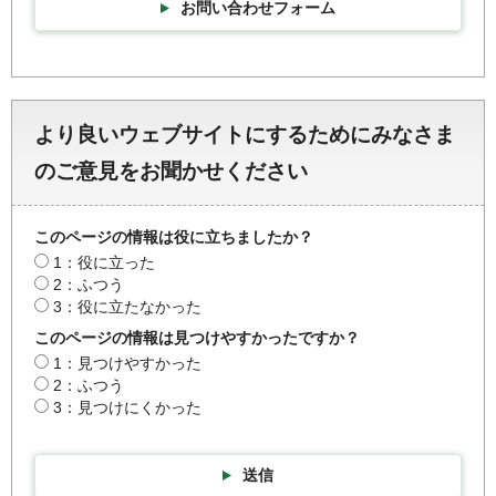
お問い合わせフォーム
より良いウェブサイトにするためにみなさま
のご意見をお聞かせください
このページの情報は役に立ちましたか？
1：役に立った
2：ふつう
3：役に立たなかった
このページの情報は見つけやすかったですか？
1：見つけやすかった
2：ふつう
3：見つけにくかった
送信