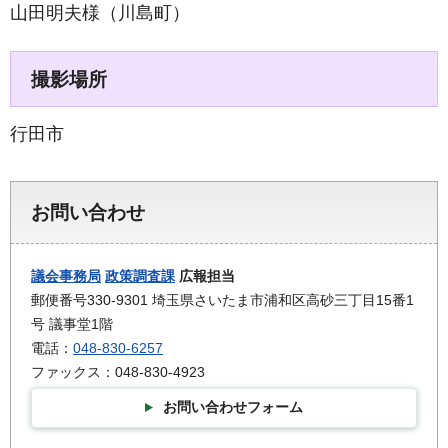
山田明夫様（川島町）
撮影場所
行田市
お問い合わせ
議会事務局
政策調査課
広報担当
郵便番号330-9301 埼玉県さいたま市浦和区高砂三丁目15番1
号 議事堂1階
電話：
048-830-6257
ファックス：048-830-4923
お問い合わせフォーム