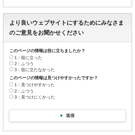
より良いウェブサイトにするためにみなさま
のご意見をお聞かせください
このページの情報は役に立ちましたか？
1：役に立った
2：ふつう
3：役に立たなかった
このページの情報は見つけやすかったですか？
1：見つけやすかった
2：ふつう
3：見つけにくかった
送信