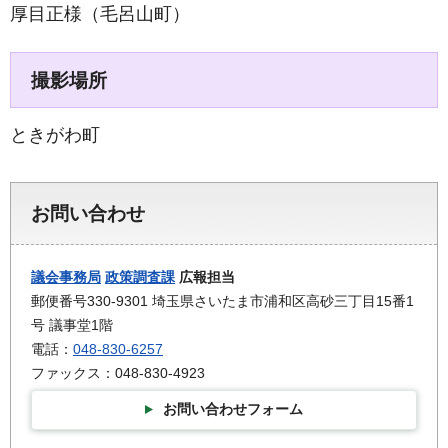
厚目正様（毛呂山町）
撮影場所
ときがわ町
お問い合わせ
議会事務局
政策調査課
広報担当
郵便番号330-9301 埼玉県さいたま市浦和区高砂三丁目15番1
号 議事堂1階
電話：
048-830-6257
ファックス：048-830-4923
お問い合わせフォーム