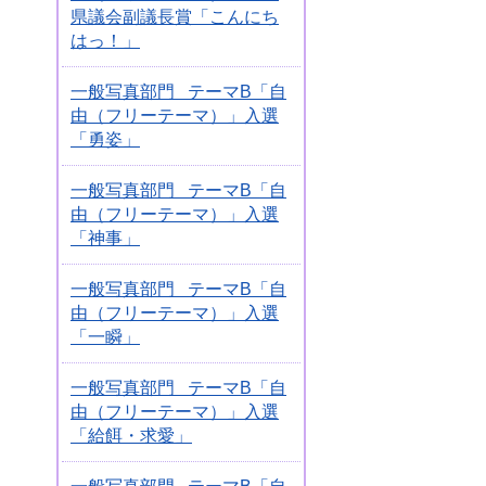
県議会副議長賞「こんにち
はっ！」
一般写真部門 テーマB「自
由（フリーテーマ）」入選
「勇姿」
一般写真部門 テーマB「自
由（フリーテーマ）」入選
「神事」
一般写真部門 テーマB「自
由（フリーテーマ）」入選
「一瞬」
一般写真部門 テーマB「自
由（フリーテーマ）」入選
「給餌・求愛」