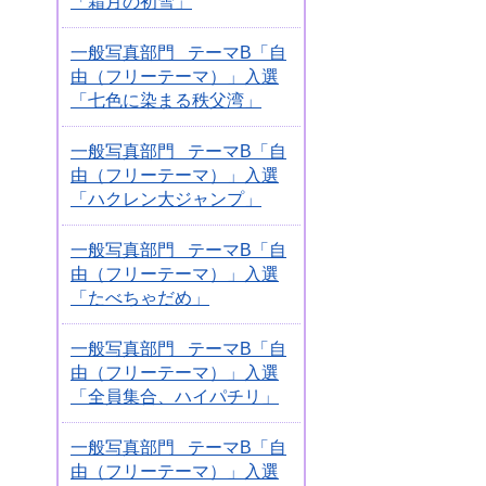
「霜月の初雪」
一般写真部門 テーマB「自
由（フリーテーマ）」入選
「七色に染まる秩父湾」
一般写真部門 テーマB「自
由（フリーテーマ）」入選
「ハクレン大ジャンプ」
一般写真部門 テーマB「自
由（フリーテーマ）」入選
「たべちゃだめ」
一般写真部門 テーマB「自
由（フリーテーマ）」入選
「全員集合、ハイパチリ」
一般写真部門 テーマB「自
由（フリーテーマ）」入選