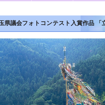
埼玉県議会フォトコンテスト入賞作品 「