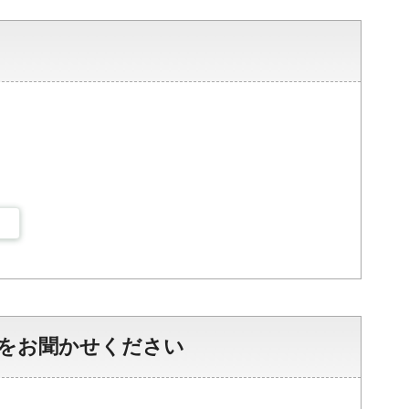
をお聞かせください