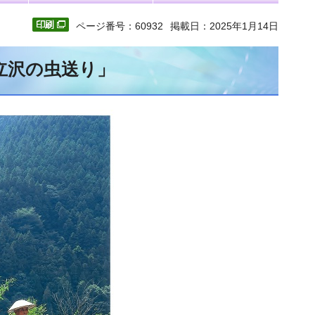
ページ番号：60932
掲載日：2025年1月14日
立沢の虫送り」