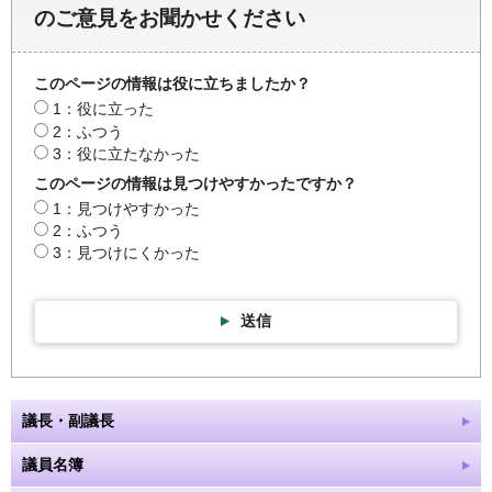
のご意見をお聞かせください
このページの情報は役に立ちましたか？
1：役に立った
2：ふつう
3：役に立たなかった
このページの情報は見つけやすかったですか？
1：見つけやすかった
2：ふつう
3：見つけにくかった
送信
議長・副議長
議員名簿