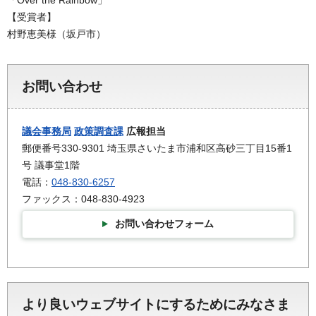
【受賞者】
村野恵美様（坂戸市）
お問い合わせ
議会事務局
政策調査課
広報担当
郵便番号330-9301 埼玉県さいたま市浦和区高砂三丁目15番1
号 議事堂1階
電話：
048-830-6257
ファックス：048-830-4923
お問い合わせフォーム
より良いウェブサイトにするためにみなさま