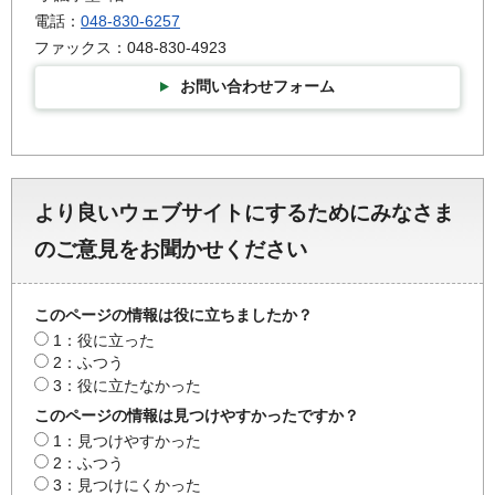
電話：
048-830-6257
ファックス：048-830-4923
お問い合わせフォーム
より良いウェブサイトにするためにみなさま
のご意見をお聞かせください
このページの情報は役に立ちましたか？
1：役に立った
2：ふつう
3：役に立たなかった
このページの情報は見つけやすかったですか？
1：見つけやすかった
2：ふつう
3：見つけにくかった