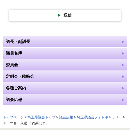
送信
議長・副議長
議員名簿
委員会
定例会・臨時会
各種ご案内
議会広報
トップページ
>
埼玉県議会トップ
>
議会広報
>
埼玉県議会フォトギャラリー
>
テーマＢ 入選 「釣果は？」