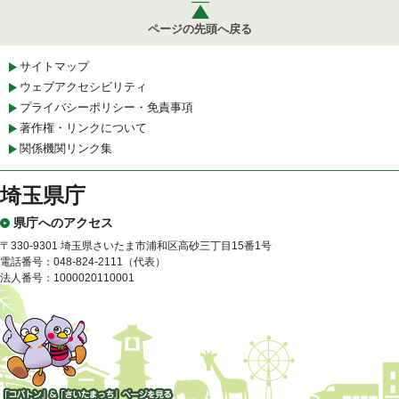
ページの先頭へ戻る
サイトマップ
ウェブアクセシビリティ
プライバシーポリシー・免責事項
著作権・リンクについて
関係機関リンク集
埼玉県庁
県庁へのアクセス
〒330-9301 埼玉県さいたま市浦和区高砂三丁目15番1号
電話番号：048-824-2111（代表）
法人番号：1000020110001
「コバトン」&「さいたまっ