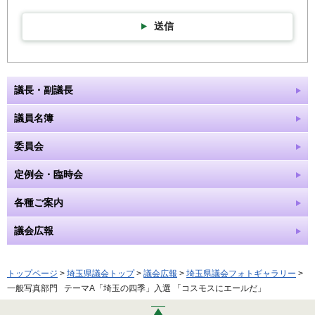
送信
議長・副議長
議員名簿
委員会
定例会・臨時会
各種ご案内
議会広報
トップページ
>
埼玉県議会トップ
>
議会広報
>
埼玉県議会フォトギャラリー
>
一般写真部門 テーマA「埼玉の四季」入選 「コスモスにエールだ」