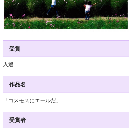
受賞
入選
作品名
「コスモスにエールだ」
受賞者