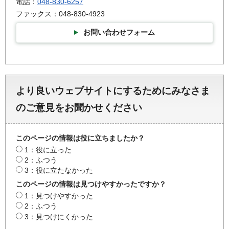
電話：
048-830-6257
ファックス：048-830-4923
お問い合わせフォーム
より良いウェブサイトにするためにみなさま
のご意見をお聞かせください
このページの情報は役に立ちましたか？
1：役に立った
2：ふつう
3：役に立たなかった
このページの情報は見つけやすかったですか？
1：見つけやすかった
2：ふつう
3：見つけにくかった