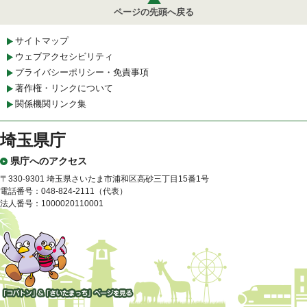
ページの先頭へ戻る
サイトマップ
ウェブアクセシビリティ
プライバシーポリシー・免責事項
著作権・リンクについて
関係機関リンク集
埼玉県庁
県庁へのアクセス
〒330-9301 埼玉県さいたま市浦和区高砂三丁目15番1号
電話番号：048-824-2111（代表）
法人番号：1000020110001
「コバトン」&「さいたまっ