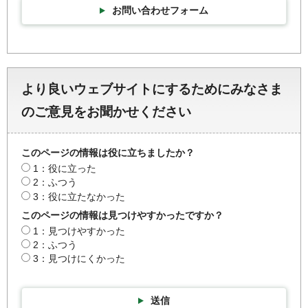
お問い合わせフォーム
より良いウェブサイトにするためにみなさま
のご意見をお聞かせください
このページの情報は役に立ちましたか？
1：役に立った
2：ふつう
3：役に立たなかった
このページの情報は見つけやすかったですか？
1：見つけやすかった
2：ふつう
3：見つけにくかった
送信