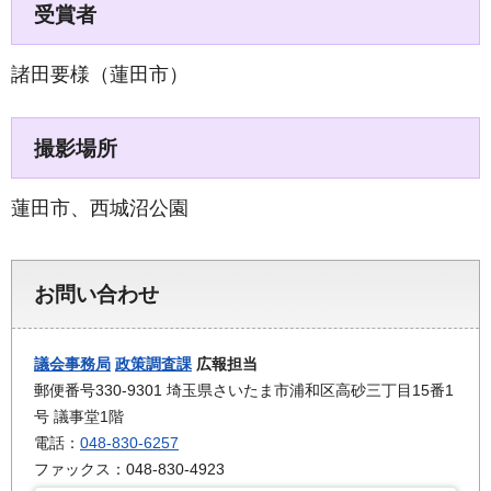
受賞者
諸田要様（蓮田市）
撮影場所
蓮田市、西城沼公園
お問い合わせ
議会事務局
政策調査課
広報担当
郵便番号330-9301 埼玉県さいたま市浦和区高砂三丁目15番1
号 議事堂1階
電話：
048-830-6257
ファックス：048-830-4923