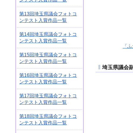
第13回埼玉県議会フォトコ
ンテスト入賞作品一覧
第14回埼玉県議会フォトコ
ンテスト入賞作品一覧
「ふ
第15回埼玉県議会フォトコ
ンテスト入賞作品一覧
埼玉県議会
第16回埼玉県議会フォトコ
ンテスト入賞作品一覧
第17回埼玉県議会フォトコ
ンテスト入賞作品一覧
第18回埼玉県議会フォトコ
ンテスト入賞作品一覧