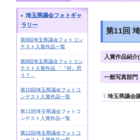
埼玉県議会フォトギャ
ラリー
第11回
第9回埼玉県議会フォトコン
テスト入賞作品一覧
入賞作品紹介
第9回埼玉県議会フォトコン
テスト入賞作品 「『何』思
う？」
一般写真部門
第10回埼玉県議会フォトコ
埼玉県議会
ンテスト入賞作品一覧
第11回埼玉県議会フォトコ
ンテスト入賞作品一覧
第12回埼玉県議会フォトコ
ンテスト入賞作品一覧