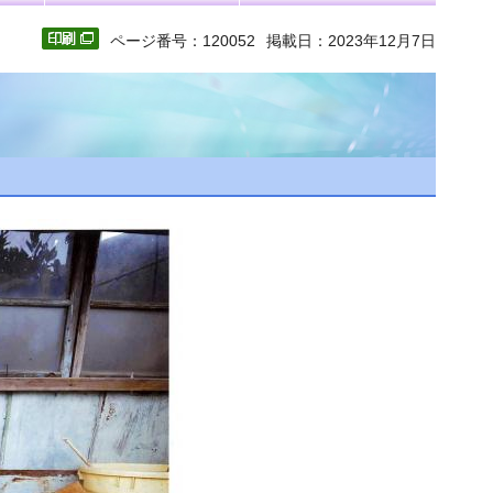
ページ番号：120052
掲載日：2023年12月7日
」