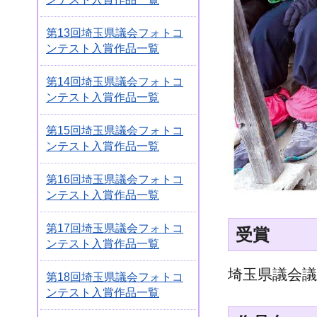
第13回埼玉県議会フォトコ
ンテスト入賞作品一覧
第14回埼玉県議会フォトコ
ンテスト入賞作品一覧
第15回埼玉県議会フォトコ
ンテスト入賞作品一覧
第16回埼玉県議会フォトコ
ンテスト入賞作品一覧
第17回埼玉県議会フォトコ
受賞
ンテスト入賞作品一覧
埼玉県議会議
第18回埼玉県議会フォトコ
ンテスト入賞作品一覧