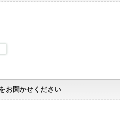
をお聞かせください