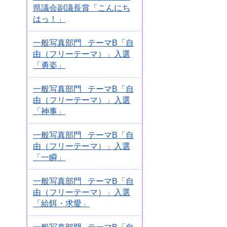
県議会副議長賞「こんにち
はっ！」
一般写真部門 テーマB「自
由（フリーテーマ）」入選
「勇姿」
一般写真部門 テーマB「自
由（フリーテーマ）」入選
「神事」
一般写真部門 テーマB「自
由（フリーテーマ）」入選
「一瞬」
一般写真部門 テーマB「自
由（フリーテーマ）」入選
「給餌・求愛」