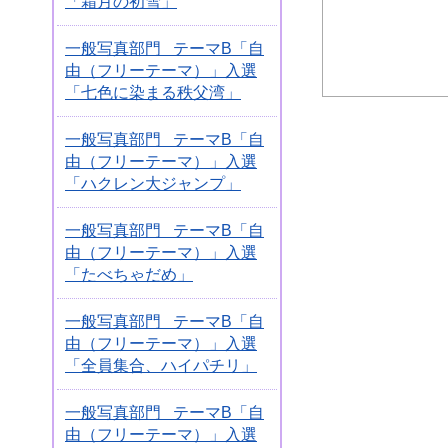
「霜月の初雪」
一般写真部門 テーマB「自
由（フリーテーマ）」入選
「七色に染まる秩父湾」
一般写真部門 テーマB「自
由（フリーテーマ）」入選
「ハクレン大ジャンプ」
一般写真部門 テーマB「自
由（フリーテーマ）」入選
「たべちゃだめ」
一般写真部門 テーマB「自
由（フリーテーマ）」入選
「全員集合、ハイパチリ」
一般写真部門 テーマB「自
由（フリーテーマ）」入選