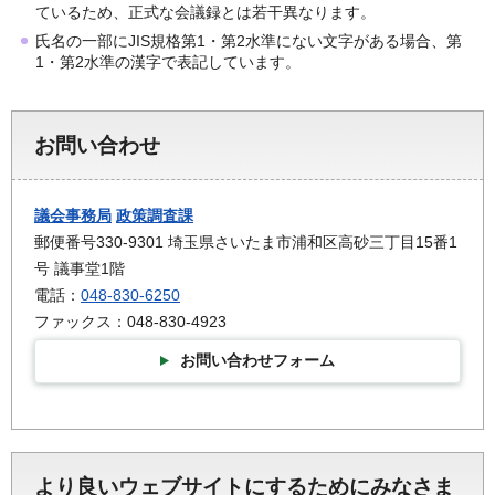
ているため、正式な会議録とは若干異なります。
氏名の一部にJIS規格第1・第2水準にない文字がある場合、第
1・第2水準の漢字で表記しています。
お問い合わせ
議会事務局
政策調査課
郵便番号330-9301 埼玉県さいたま市浦和区高砂三丁目15番1
号 議事堂1階
電話：
048-830-6250
ファックス：048-830-4923
お問い合わせフォーム
より良いウェブサイトにするためにみなさま