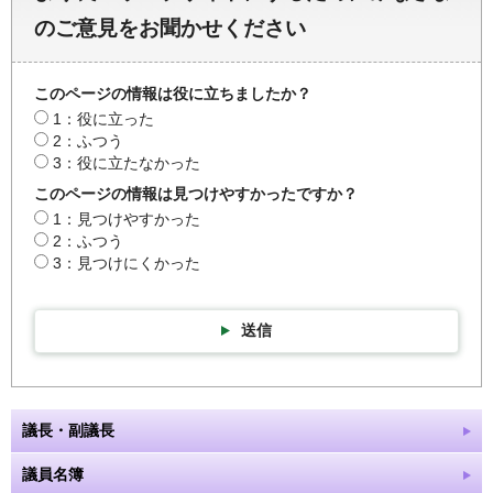
のご意見をお聞かせください
このページの情報は役に立ちましたか？
1：役に立った
2：ふつう
3：役に立たなかった
このページの情報は見つけやすかったですか？
1：見つけやすかった
2：ふつう
3：見つけにくかった
送信
議長・副議長
議員名簿