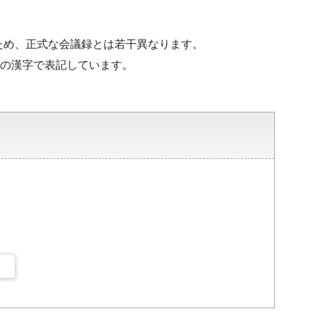
ため、正式な会議録とは若干異なります。
水準の漢字で表記しています。