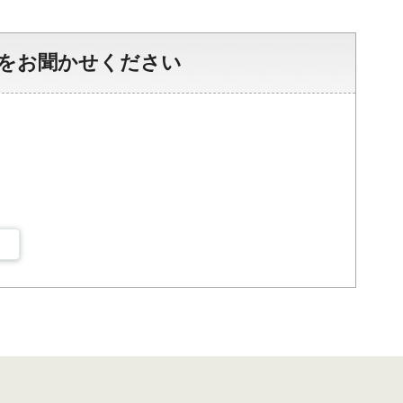
をお聞かせください